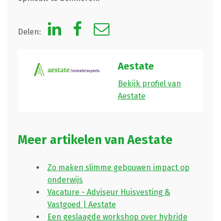
Delen:
Aestate
Bekijk profiel van
Aestate
Meer artikelen van Aestate
Zo maken slimme gebouwen impact op
onderwijs
Vacature - Adviseur Huisvesting &
Vastgoed | Aestate
Een geslaagde workshop over hybride