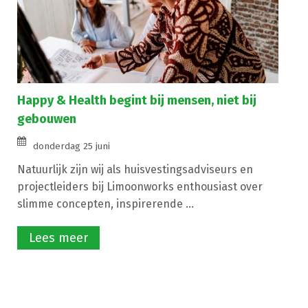
Happy & Health begint bij mensen, niet bij
gebouwen
donderdag 25 juni
Natuurlijk zijn wij als huisvestingsadviseurs en
projectleiders bij Limoonworks enthousiast over
slimme concepten, inspirerende ...
Lees meer