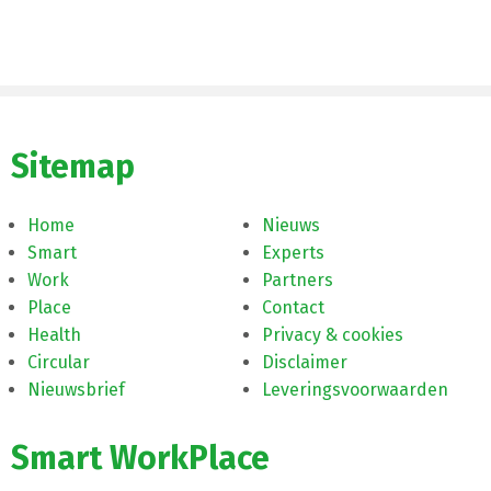
Sitemap
Home
Nieuws
Smart
Experts
Work
Partners
Place
Contact
Health
Privacy & cookies
Circular
Disclaimer
Nieuwsbrief
Leveringsvoorwaarden
Smart WorkPlace