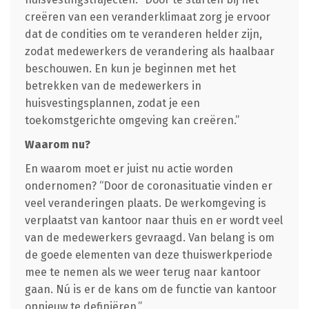
creëren van een veranderklimaat zorg je ervoor
dat de condities om te veranderen helder zijn,
zodat medewerkers de verandering als haalbaar
beschouwen. En kun je beginnen met het
betrekken van de medewerkers in
huisvestingsplannen, zodat je een
toekomstgerichte omgeving kan creëren.”
Waarom nu?
En waarom moet er juist nu actie worden
ondernomen? “Door de coronasituatie vinden er
veel veranderingen plaats. De werkomgeving is
verplaatst van kantoor naar thuis en er wordt veel
van de medewerkers gevraagd. Van belang is om
de goede elementen van deze thuiswerkperiode
mee te nemen als we weer terug naar kantoor
gaan. Nú is er de kans om de functie van kantoor
opnieuw te definiëren.”