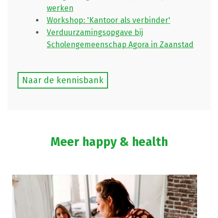
werken
Workshop: 'Kantoor als verbinder'
Verduurzamingsopgave bij
Scholengemeenschap Agora in Zaanstad
Naar de kennisbank
Meer happy & health