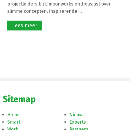
projectleiders bij Limoonworks enthousiast over
slimme concepten, inspirerende ...
Lees meer
Sitemap
Home
Nieuws
Smart
Experts
Work
Partners