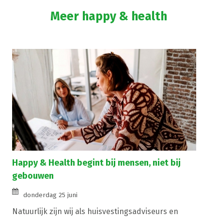
Meer happy & health
Happy & Health begint bij mensen, niet bij
gebouwen
donderdag 25 juni
Natuurlijk zijn wij als huisvestingsadviseurs en