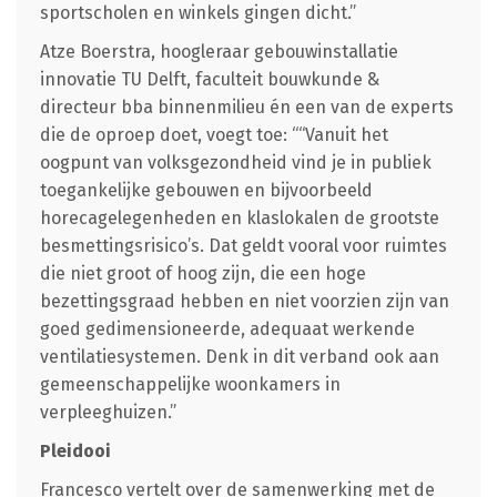
sportscholen en winkels gingen dicht.”
Atze Boerstra, hoogleraar gebouwinstallatie
innovatie TU Delft, faculteit bouwkunde &
directeur bba binnenmilieu én een van de experts
die de oproep doet, voegt toe: ““Vanuit het
oogpunt van volksgezondheid vind je in publiek
toegankelijke gebouwen en bijvoorbeeld
horecagelegenheden en klaslokalen de grootste
besmettingsrisico’s. Dat geldt vooral voor ruimtes
die niet groot of hoog zijn, die een hoge
bezettingsgraad hebben en niet voorzien zijn van
goed gedimensioneerde, adequaat werkende
ventilatiesystemen. Denk in dit verband ook aan
gemeenschappelijke woonkamers in
verpleeghuizen.”
Pleidooi
Francesco vertelt over de samenwerking met de