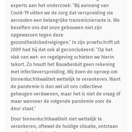
experts aan het onderzoek: “Bij aanvang van
Covid-19 uitten we de zorg dat verspreiding via
aerosolen een belangrijke transmissieroute is. We
beseften ons dat onze gebouwen niet zijn
opgewassen tegen deze
gezondheidsbedreigingen.” In zijn proefschrift uit
2009 had hij dat ook al geconcludeerd: “Op het
vlak van wet- en regelgeving schieten we hierin
tekort. Zo houdt het Bouwbesluit geen rekening
met infectieverspreiding. Wij doen de oproep om
binnenluchtkwaliteit wettelijk te verankeren. Want
de pandemie is dan wel uit ons collectieve
geheugen verdwenen, maar het is niet de vraag óf
maar wanneer de volgende pandemie voor de
deur staat.”
Door binnenluchtkwaliteit niet wettelijk te
verankeren, oftewel de huidige situatie, ontstaan