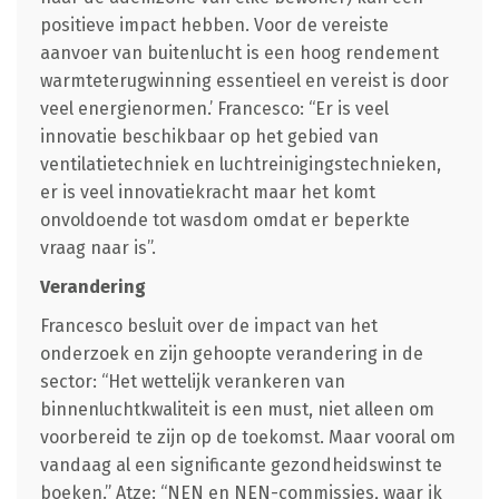
positieve impact hebben. Voor de vereiste
aanvoer van buitenlucht is een hoog rendement
warmteterugwinning essentieel en vereist is door
veel energienormen.’ Francesco: “Er is veel
innovatie beschikbaar op het gebied van
ventilatietechniek en luchtreinigingstechnieken,
er is veel innovatiekracht maar het komt
onvoldoende tot wasdom omdat er beperkte
vraag naar is”.
Verandering
Francesco besluit over de impact van het
onderzoek en zijn gehoopte verandering in de
sector: “Het wettelijk verankeren van
binnenluchtkwaliteit is een must, niet alleen om
voorbereid te zijn op de toekomst. Maar vooral om
vandaag al een significante gezondheidswinst te
boeken.” Atze: “NEN en NEN-commissies, waar ik