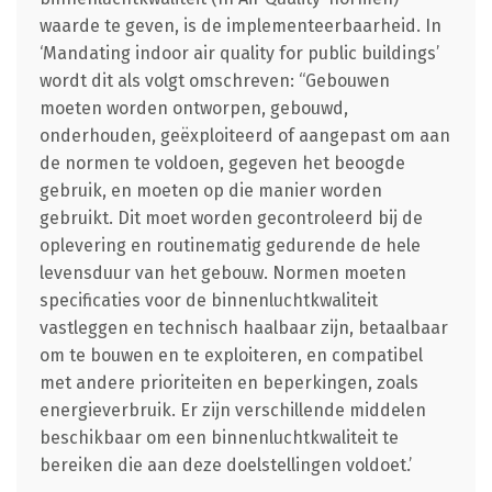
waarde te geven, is de implementeerbaarheid. In
‘Mandating indoor air quality for public buildings’
wordt dit als volgt omschreven: “Gebouwen
moeten worden ontworpen, gebouwd,
onderhouden, geëxploiteerd of aangepast om aan
de normen te voldoen, gegeven het beoogde
gebruik, en moeten op die manier worden
gebruikt. Dit moet worden gecontroleerd bij de
oplevering en routinematig gedurende de hele
levensduur van het gebouw. Normen moeten
specificaties voor de binnenluchtkwaliteit
vastleggen en technisch haalbaar zijn, betaalbaar
om te bouwen en te exploiteren, en compatibel
met andere prioriteiten en beperkingen, zoals
energieverbruik. Er zijn verschillende middelen
beschikbaar om een binnenluchtkwaliteit te
bereiken die aan deze doelstellingen voldoet.’