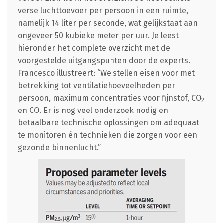
verse luchttoevoer per persoon in een ruimte,
namelijk 14 liter per seconde, wat gelijkstaat aan
ongeveer 50 kubieke meter per uur. Je leest
hieronder het complete overzicht met de
voorgestelde uitgangspunten door de experts.
Francesco illustreert: “We stellen eisen voor met
betrekking tot ventilatiehoeveelheden per
persoon, maximum concentraties voor fijnstof, CO
2
en CO. Er is nog veel onderzoek nodig en
betaalbare technische oplossingen om adequaat
te monitoren én technieken die zorgen voor een
gezonde binnenlucht.”