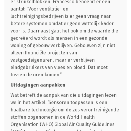
er struikelblokken. Francesco benoemt er een
aantal: “Voor ventilatie- en
luchtreinigingsbedrijven is er geen vraag naar
betere systemen omdat er geen wettelijk kader
voor is. Daarnaast gaat het ook om de waarde die
gecreëerd wordt als mensen in een gezonde
woning of gebouw verblijven. Gebouwen zijn niet
alleen financiële projecten van
vastgoedeigenaren, maar er verblijven
eindgebruikers van vlees en bloed. Dat moet
tussen de oren komen.”
Uitdagingen aanpakken
Wat betreft de aanpak van die uitdagingen lezen
we in het artikel: ‘Sensoren toepassen is een
haalbare technologie om de zes verontreinigende
stoffen opgenomen in de World Health
Organisation (WHO) Global Air Quality Guidelines