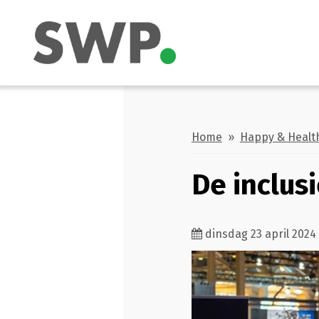
Home
»
Happy & Healt
De inclus
dinsdag 23 april 2024