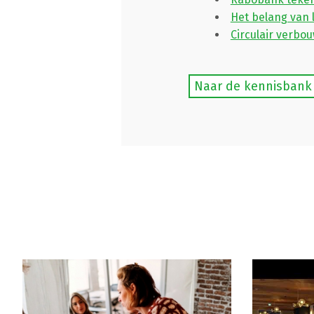
Het belang van 
Circulair verbo
Naar de kennisbank