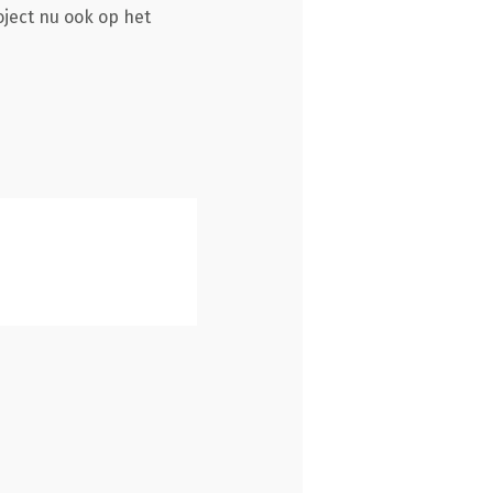
oject nu ook op het