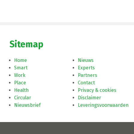
Sitemap
Home
Nieuws
Smart
Experts
Work
Partners
Place
Contact
Health
Privacy & cookies
Circular
Disclaimer
Nieuwsbrief
Leveringsvoorwaarden