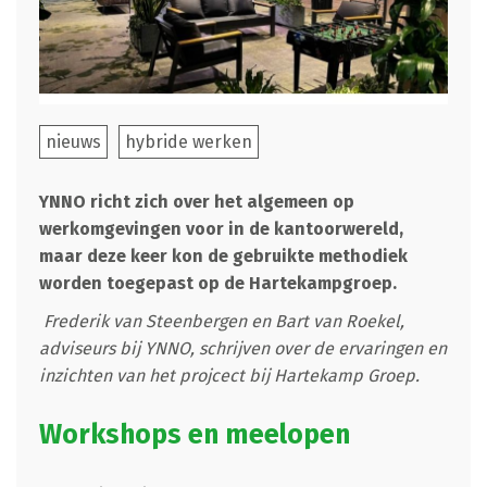
nieuws
hybride werken
YNNO richt zich over het algemeen op
werkomgevingen voor in de kantoorwereld,
maar deze keer kon de gebruikte methodiek
worden toegepast op de Hartekampgroep.
Frederik van Steenbergen en Bart van Roekel,
adviseurs bij YNNO, schrijven over de ervaringen en
inzichten van het projcect bij Hartekamp Groep.
Workshops en meelopen