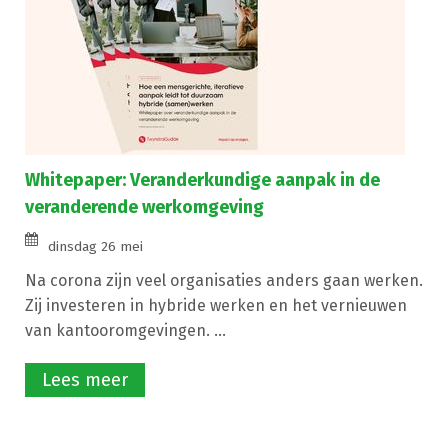
Whitepaper: Veranderkundige aanpak in de
veranderende werkomgeving
dinsdag 26 mei
Na corona zijn veel organisaties anders gaan werken.
Zij investeren in hybride werken en het vernieuwen
van kantooromgevingen. ...
Lees meer