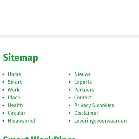
Sitemap
Home
Nieuws
Smart
Experts
Work
Partners
Place
Contact
Health
Privacy & cookies
Circular
Disclaimer
Nieuwsbrief
Leveringsvoorwaarden