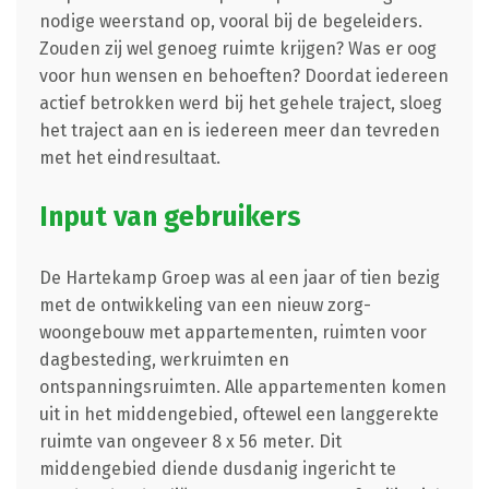
nodige weerstand op, vooral bij de begeleiders.
Zouden zij wel genoeg ruimte krijgen? Was er oog
voor hun wensen en behoeften? Doordat iedereen
actief betrokken werd bij het gehele traject, sloeg
het traject aan en is iedereen meer dan tevreden
met het eindresultaat.
Input van gebruikers
De Hartekamp Groep was al een jaar of tien bezig
met de ontwikkeling van een nieuw zorg-
woongebouw met appartementen, ruimten voor
dagbesteding, werkruimten en
ontspanningsruimten. Alle appartementen komen
uit in het middengebied, oftewel een langgerekte
ruimte van ongeveer 8 x 56 meter. Dit
middengebied diende dusdanig ingericht te