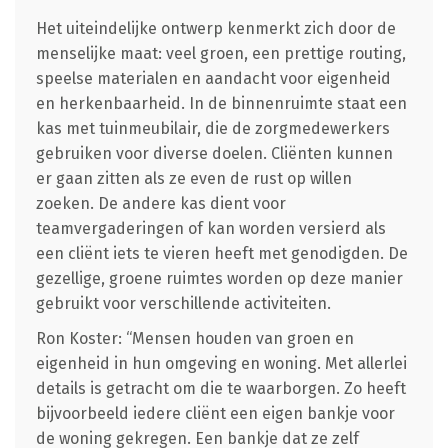
Het uiteindelijke ontwerp kenmerkt zich door de
menselijke maat: veel groen, een prettige routing,
speelse materialen en aandacht voor eigenheid
en herkenbaarheid. In de binnenruimte staat een
kas met tuinmeubilair, die de zorgmedewerkers
gebruiken voor diverse doelen. Cliënten kunnen
er gaan zitten als ze even de rust op willen
zoeken. De andere kas dient voor
teamvergaderingen of kan worden versierd als
een cliënt iets te vieren heeft met genodigden. De
gezellige, groene ruimtes worden op deze manier
gebruikt voor verschillende activiteiten.
Ron Koster: “Mensen houden van groen en
eigenheid in hun omgeving en woning. Met allerlei
details is getracht om die te waarborgen. Zo heeft
bijvoorbeeld iedere cliënt een eigen bankje voor
de woning gekregen. Een bankje dat ze zelf