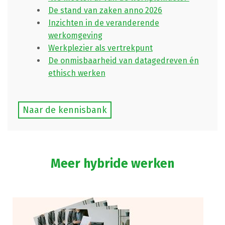
De stand van zaken anno 2026
Inzichten in de veranderende
werkomgeving
Werkplezier als vertrekpunt
De onmisbaarheid van datagedreven én
ethisch werken
Naar de kennisbank
Meer hybride werken