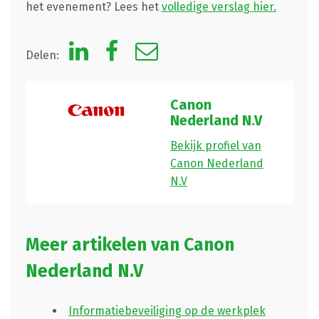
het evenement? Lees het
volledige verslag hier.
Delen:
Canon
Nederland N.V
Bekijk profiel van
Canon Nederland
N.V
Meer artikelen van Canon
Nederland N.V
Informatiebeveiliging op de werkplek