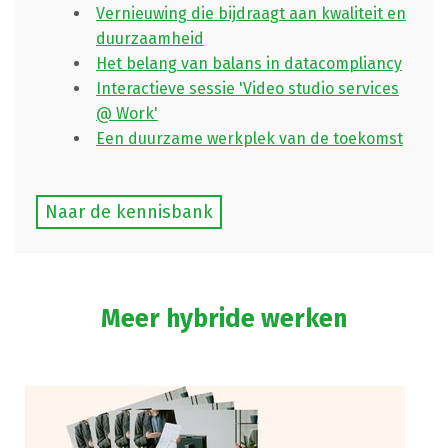
Vernieuwing die bijdraagt aan kwaliteit en
duurzaamheid
Het belang van balans in datacompliancy
Interactieve sessie 'Video studio services
@ Work'
Een duurzame werkplek van de toekomst
Naar de kennisbank
Meer hybride werken