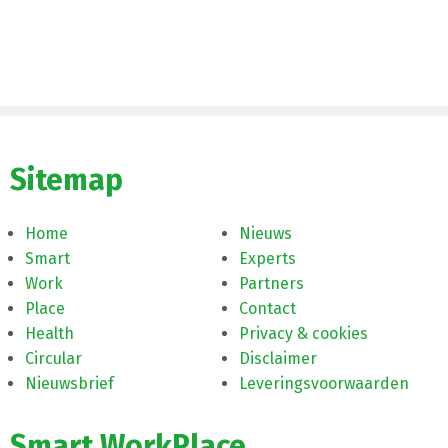
Sitemap
Home
Nieuws
Smart
Experts
Work
Partners
Place
Contact
Health
Privacy & cookies
Circular
Disclaimer
Nieuwsbrief
Leveringsvoorwaarden
Smart WorkPlace