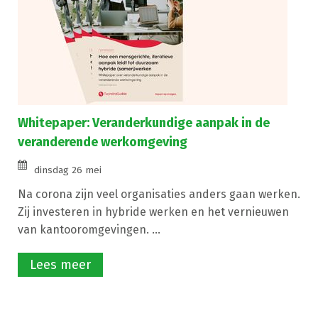
Whitepaper: Veranderkundige aanpak in de
veranderende werkomgeving
dinsdag 26 mei
Na corona zijn veel organisaties anders gaan werken.
Zij investeren in hybride werken en het vernieuwen
van kantooromgevingen. ...
Lees meer