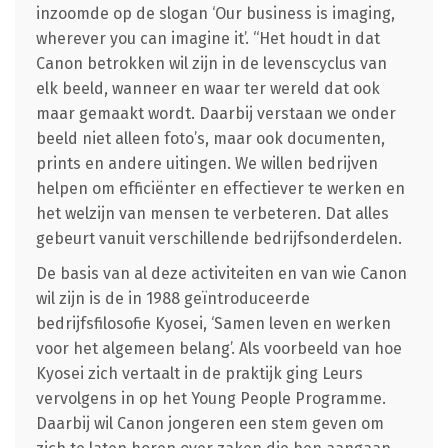
inzoomde op de slogan ‘Our business is imaging,
wherever you can imagine it’. “Het houdt in dat
Canon betrokken wil zijn in de levenscyclus van
elk beeld, wanneer en waar ter wereld dat ook
maar gemaakt wordt. Daarbij verstaan we onder
beeld niet alleen foto’s, maar ook documenten,
prints en andere uitingen. We willen bedrijven
helpen om efficiënter en effectiever te werken en
het welzijn van mensen te verbeteren. Dat alles
gebeurt vanuit verschillende bedrijfsonderdelen.
De basis van al deze activiteiten en van wie Canon
wil zijn is de in 1988 geïntroduceerde
bedrijfsfilosofie Kyosei, ‘Samen leven en werken
voor het algemeen belang’. Als voorbeeld van hoe
Kyosei zich vertaalt in de praktijk ging Leurs
vervolgens in op het Young People Programme.
Daarbij wil Canon jongeren een stem geven om