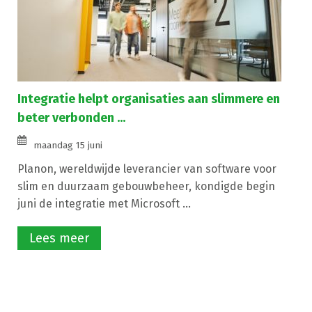
Integratie helpt organisaties aan slimmere en
beter verbonden ...
maandag 15 juni
Planon, wereldwijde leverancier van software voor
slim en duurzaam gebouwbeheer, kondigde begin
juni de integratie met Microsoft ...
Lees meer