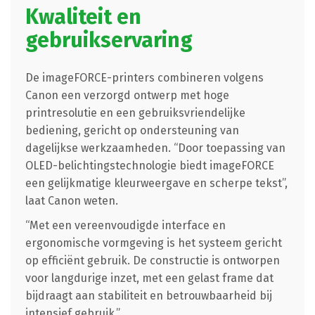
Kwaliteit en
gebruikservaring
De imageFORCE-printers combineren volgens
Canon een verzorgd ontwerp met hoge
printresolutie en een gebruiksvriendelijke
bediening, gericht op ondersteuning van
dagelijkse werkzaamheden. “Door toepassing van
OLED-belichtingstechnologie biedt imageFORCE
een gelijkmatige kleurweergave en scherpe tekst”,
laat Canon weten.
“Met een vereenvoudigde interface en
ergonomische vormgeving is het systeem gericht
op efficiënt gebruik. De constructie is ontworpen
voor langdurige inzet, met een gelast frame dat
bijdraagt aan stabiliteit en betrouwbaarheid bij
intensief gebruik.”