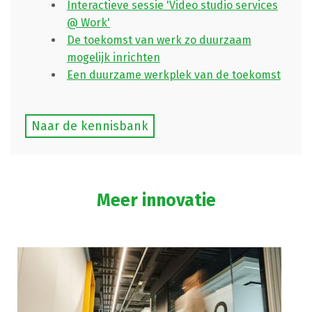
Interactieve sessie 'Video studio services
@ Work'
De toekomst van werk zo duurzaam
mogelijk inrichten
Een duurzame werkplek van de toekomst
Naar de kennisbank
Meer innovatie