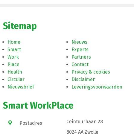
Sitemap
Home
Nieuws
Smart
Experts
Work
Partners
Place
Contact
Health
Privacy & cookies
Circular
Disclaimer
Nieuwsbrief
Leveringsvoorwaarden
Smart WorkPlace
Ceintuurbaan 28
Postadres
8024 AA Zwolle