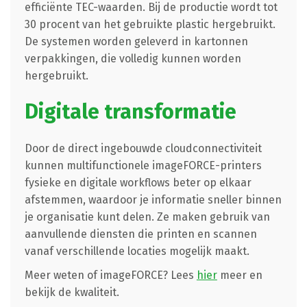
efficiënte TEC-waarden. Bij de productie wordt tot
30 procent van het gebruikte plastic hergebruikt.
De systemen worden geleverd in kartonnen
verpakkingen, die volledig kunnen worden
hergebruikt.
Digitale transformatie
Door de direct ingebouwde cloudconnectiviteit
kunnen multifunctionele imageFORCE-printers
fysieke en digitale workflows beter op elkaar
afstemmen, waardoor je informatie sneller binnen
je organisatie kunt delen. Ze maken gebruik van
aanvullende diensten die printen en scannen
vanaf verschillende locaties mogelijk maakt.
Meer weten of imageFORCE? Lees
hier
meer en
bekijk de kwaliteit.