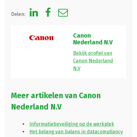
Delen:
Canon
Nederland N.V
Bekijk profiel van
Canon Nederland
N.V
Meer artikelen van Canon
Nederland N.V
Informatiebeveiliging op de werkplek
Het belang van balans in datacompliancy