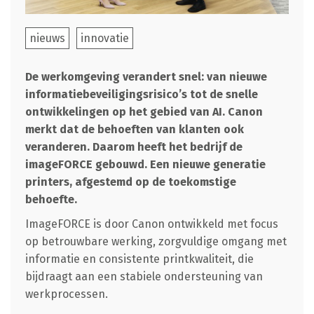
nieuws
innovatie
De werkomgeving verandert snel: van nieuwe
informatiebeveiligingsrisico’s tot de snelle
ontwikkelingen op het gebied van AI. Canon
merkt dat de behoeften van klanten ook
veranderen. Daarom heeft het bedrijf de
imageFORCE gebouwd. Een nieuwe generatie
printers, afgestemd op de toekomstige
behoefte.
ImageFORCE is door Canon ontwikkeld met focus
op betrouwbare werking, zorgvuldige omgang met
informatie en consistente printkwaliteit, die
bijdraagt aan een stabiele ondersteuning van
werkprocessen.