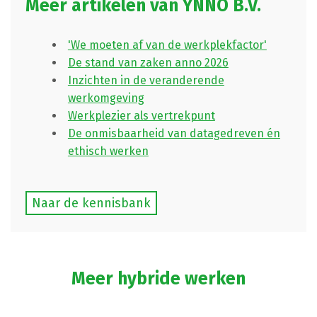
Meer artikelen van YNNO B.V.
'We moeten af van de werkplekfactor'
De stand van zaken anno 2026
Inzichten in de veranderende
werkomgeving
Werkplezier als vertrekpunt
De onmisbaarheid van datagedreven én
ethisch werken
Naar de kennisbank
Meer hybride werken