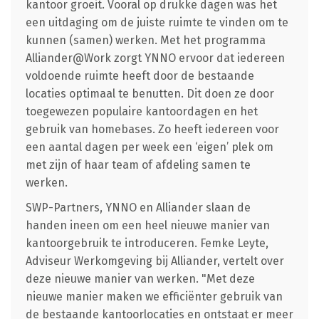
kantoor groeit. Vooral op drukke dagen was het
een uitdaging om de juiste ruimte te vinden om te
kunnen (samen) werken. Met het programma
Alliander@Work zorgt YNNO ervoor dat iedereen
voldoende ruimte heeft door de bestaande
locaties optimaal te benutten. Dit doen ze door
toegewezen populaire kantoordagen en het
gebruik van homebases. Zo heeft iedereen voor
een aantal dagen per week een ‘eigen’ plek om
met zijn of haar team of afdeling samen te
werken.
SWP-Partners, YNNO en Alliander slaan de
handen ineen om een heel nieuwe manier van
kantoorgebruik te introduceren. Femke Leyte,
Adviseur Werkomgeving bij Alliander, vertelt over
deze nieuwe manier van werken. "Met deze
nieuwe manier maken we efficiënter gebruik van
de bestaande kantoorlocaties en ontstaat er meer