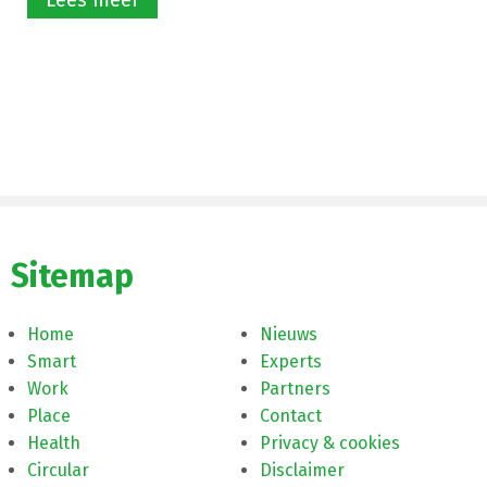
Sitemap
Home
Nieuws
Smart
Experts
Work
Partners
Place
Contact
Health
Privacy & cookies
Circular
Disclaimer