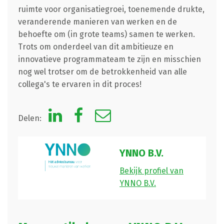
ruimte voor organisatiegroei, toenemende drukte,
veranderende manieren van werken en de
behoefte om (in grote teams) samen te werken.
Trots om onderdeel van dit ambitieuze en
innovatieve programmateam te zijn en misschien
nog wel trotser om de betrokkenheid van alle
collega's te ervaren in dit proces!
Delen:
YNNO B.V.
Bekijk profiel van
YNNO B.V.