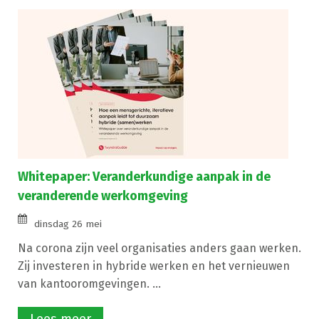
Whitepaper: Veranderkundige aanpak in de
veranderende werkomgeving
dinsdag 26 mei
Na corona zijn veel organisaties anders gaan werken.
Zij investeren in hybride werken en het vernieuwen
van kantooromgevingen. ...
Lees meer