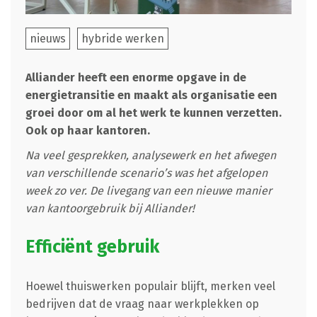
nieuws
hybride werken
Alliander heeft een enorme opgave in de
energietransitie en maakt als organisatie een
groei door om al het werk te kunnen verzetten.
Ook op haar kantoren.
Na veel gesprekken, analysewerk en het afwegen
van verschillende scenario’s was het afgelopen
week zo ver. De livegang van een nieuwe manier
van kantoorgebruik bij Alliander!
Efficiënt gebruik
Hoewel thuiswerken populair blijft, merken veel
bedrijven dat de vraag naar werkplekken op