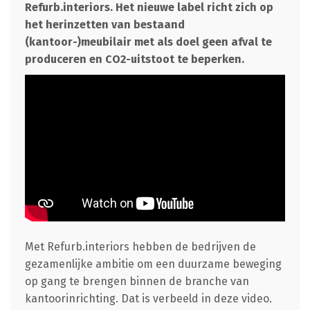
Refurb.interiors. Het nieuwe label richt zich op
het herinzetten van bestaand
(kantoor-)meubilair met als doel geen afval te
produceren en CO2-uitstoot te beperken.
Met Refurb.interiors hebben de bedrijven de
gezamenlijke ambitie om een duurzame beweging
op gang te brengen binnen de branche van
kantoorinrichting. Dat is verbeeld in deze video.