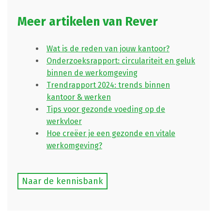
Meer artikelen van Rever
Wat is de reden van jouw kantoor?
Onderzoeksrapport: circulariteit en geluk
binnen de werkomgeving
Trendrapport 2024: trends binnen
kantoor & werken
Tips voor gezonde voeding op de
werkvloer
Hoe creëer je een gezonde en vitale
werkomgeving?
Naar de kennisbank