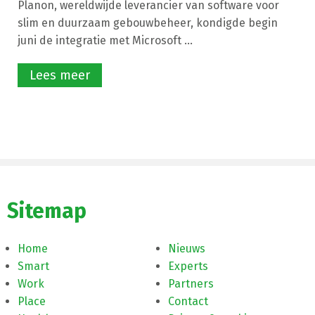
Planon, wereldwijde leverancier van software voor
slim en duurzaam gebouwbeheer, kondigde begin
juni de integratie met Microsoft ...
Lees meer
Sitemap
Home
Nieuws
Smart
Experts
Work
Partners
Place
Contact