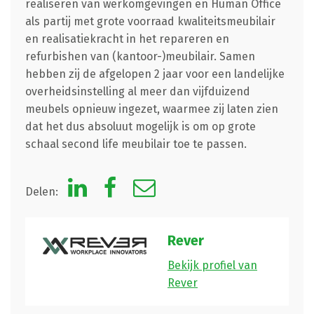
realiseren van werkomgevingen en Human Office
als partij met grote voorraad kwaliteitsmeubilair
en realisatiekracht in het repareren en
refurbishen van (kantoor-)meubilair. Samen
hebben zij de afgelopen 2 jaar voor een landelijke
overheidsinstelling al meer dan vijfduizend
meubels opnieuw ingezet, waarmee zij laten zien
dat het dus absoluut mogelijk is om op grote
schaal second life meubilair toe te passen.
Delen:
Rever
Bekijk profiel van
Rever