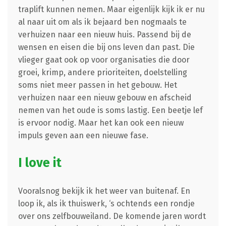
traplift kunnen nemen. Maar eigenlijk kijk ik er nu
al naar uit om als ik bejaard ben nogmaals te
verhuizen naar een nieuw huis. Passend bij de
wensen en eisen die bij ons leven dan past. Die
vlieger gaat ook op voor organisaties die door
groei, krimp, andere prioriteiten, doelstelling
soms niet meer passen in het gebouw. Het
verhuizen naar een nieuw gebouw en afscheid
nemen van het oude is soms lastig. Een beetje lef
is ervoor nodig. Maar het kan ook een nieuw
impuls geven aan een nieuwe fase.
I love it
Vooralsnog bekijk ik het weer van buitenaf. En
loop ik, als ik thuiswerk, ‘s ochtends een rondje
over ons zelfbouweiland. De komende jaren wordt