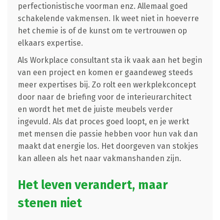
perfectionistische voorman enz. Allemaal goed
schakelende vakmensen. Ik weet niet in hoeverre
het chemie is of de kunst om te vertrouwen op
elkaars expertise.
Als Workplace consultant sta ik vaak aan het begin
van een project en komen er gaandeweg steeds
meer expertises bij. Zo rolt een werkplekconcept
door naar de briefing voor de interieurarchitect
en wordt het met de juiste meubels verder
ingevuld. Als dat proces goed loopt, en je werkt
met mensen die passie hebben voor hun vak dan
maakt dat energie los. Het doorgeven van stokjes
kan alleen als het naar vakmanshanden zijn.
Het leven verandert, maar
stenen niet