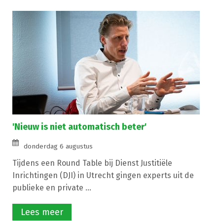
'Nieuw is niet automatisch beter'
donderdag 6 augustus
Tijdens een Round Table bij Dienst Justitiële
Inrichtingen (DJI) in Utrecht gingen experts uit de
publieke en private ...
Lees meer