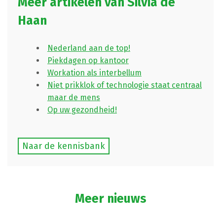
Meer artikelen van Silvia de
Haan
Nederland aan de top!
Piekdagen op kantoor
Workation als interbellum
Niet prikklok of technologie staat centraal
maar de mens
Op uw gezondheid!
Naar de kennisbank
Meer nieuws