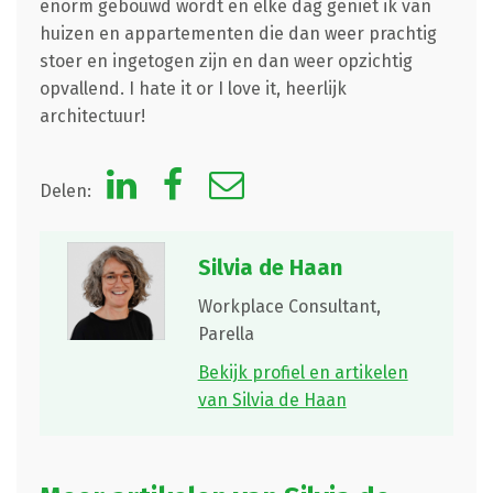
enorm gebouwd wordt en elke dag geniet ik van
huizen en appartementen die dan weer prachtig
stoer en ingetogen zijn en dan weer opzichtig
opvallend. I hate it or I love it, heerlijk
architectuur!
Delen:
Silvia de Haan
Workplace Consultant,
Parella
Bekijk profiel en artikelen
van Silvia de Haan