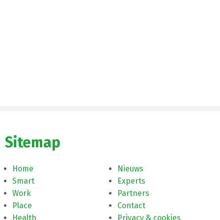
Sitemap
Home
Nieuws
Smart
Experts
Work
Partners
Place
Contact
Health
Privacy & cookies