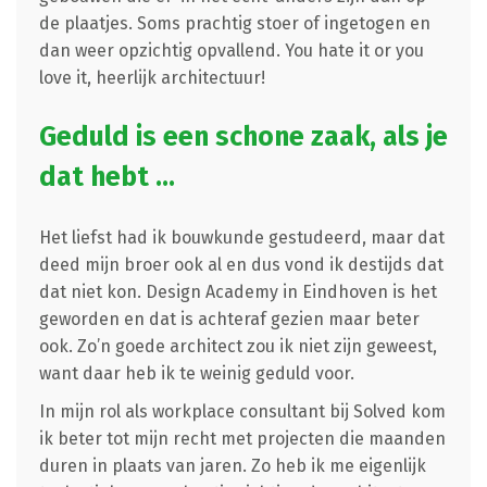
de plaatjes. Soms prachtig stoer of ingetogen en
dan weer opzichtig opvallend. You hate it or you
love it, heerlijk architectuur!
Geduld is een schone zaak, als je
dat hebt …
Het liefst had ik bouwkunde gestudeerd, maar dat
deed mijn broer ook al en dus vond ik destijds dat
dat niet kon. Design Academy in Eindhoven is het
geworden en dat is achteraf gezien maar beter
ook. Zo’n goede architect zou ik niet zijn geweest,
want daar heb ik te weinig geduld voor.
In mijn rol als workplace consultant bij Solved kom
ik beter tot mijn recht met projecten die maanden
duren in plaats van jaren. Zo heb ik me eigenlijk