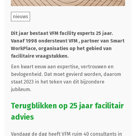
nieuws
Dit jaar bestaat VFM facility experts 25 jaar.
Vanaf 1998 ondersteunt VFM , partner van Smart
WorkPlace, organisaties op het gebied van
facilitaire vraagstukken.
Een kwart eeuw aan expertise, vertrouwen en
bevlogenheid. Dat moet gevierd worden, daarom
staat 2023 in het teken van dit bijzondere
jubileum.
Terugblikken op 25 jaar facilitair
advies
Vandaag de dag heeft VFM ruim 40 consultants in