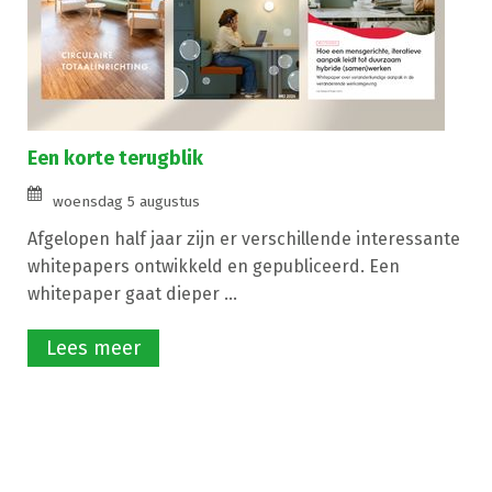
Een korte terugblik
woensdag 5 augustus
Afgelopen half jaar zijn er verschillende interessante
whitepapers ontwikkeld en gepubliceerd. Een
whitepaper gaat dieper ...
Lees meer