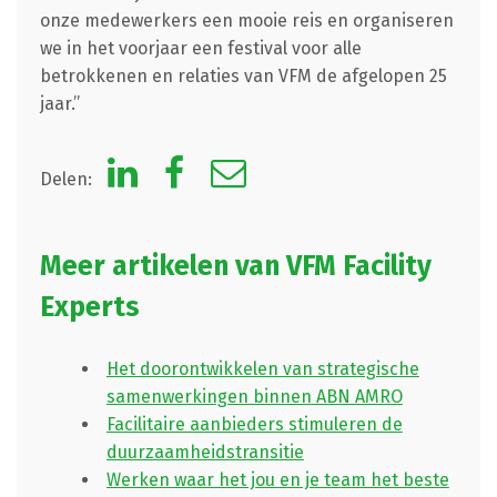
onze medewerkers een mooie reis en organiseren
we in het voorjaar een festival voor alle
betrokkenen en relaties van VFM de afgelopen 25
jaar.’’
Delen:
Meer artikelen van VFM Facility
Experts
Het doorontwikkelen van strategische
samenwerkingen binnen ABN AMRO
Facilitaire aanbieders stimuleren de
duurzaamheidstransitie
Werken waar het jou en je team het beste