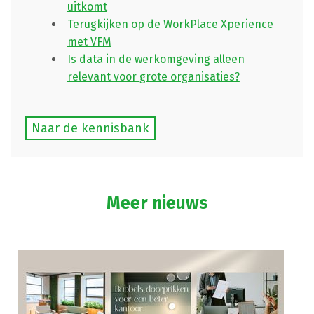
uitkomt
Terugkijken op de WorkPlace Xperience
met VFM
Is data in de werkomgeving alleen
relevant voor grote organisaties?
Naar de kennisbank
Meer nieuws