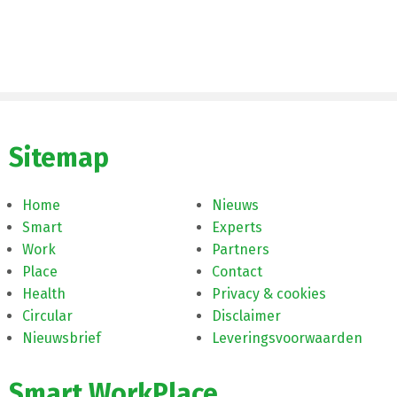
Sitemap
Home
Nieuws
Smart
Experts
Work
Partners
Place
Contact
Health
Privacy & cookies
Circular
Disclaimer
Nieuwsbrief
Leveringsvoorwaarden
Smart WorkPlace