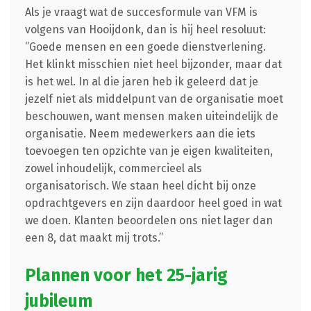
Als je vraagt wat de succesformule van VFM is
volgens van Hooijdonk, dan is hij heel resoluut:
‘’Goede mensen en een goede dienstverlening.
Het klinkt misschien niet heel bijzonder, maar dat
is het wel. In al die jaren heb ik geleerd dat je
jezelf niet als middelpunt van de organisatie moet
beschouwen, want mensen maken uiteindelijk de
organisatie. Neem medewerkers aan die iets
toevoegen ten opzichte van je eigen kwaliteiten,
zowel inhoudelijk, commercieel als
organisatorisch. We staan heel dicht bij onze
opdrachtgevers en zijn daardoor heel goed in wat
we doen. Klanten beoordelen ons niet lager dan
een 8, dat maakt mij trots.’’
Plannen voor het 25-jarig
jubileum