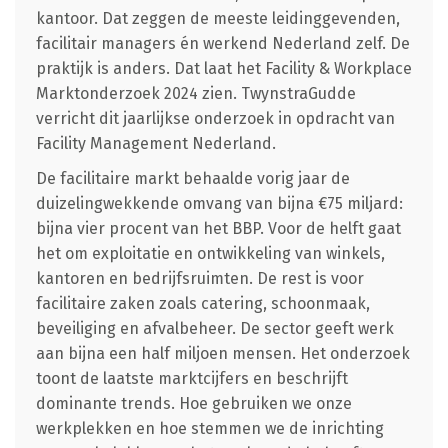
kantoor. Dat zeggen de meeste leidinggevenden,
facilitair managers én werkend Nederland zelf. De
praktijk is anders. Dat laat het Facility & Workplace
Marktonderzoek 2024 zien. TwynstraGudde
verricht dit jaarlijkse onderzoek in opdracht van
Facility Management Nederland.
De facilitaire markt behaalde vorig jaar de
duizelingwekkende omvang van bijna €75 miljard:
bijna vier procent van het BBP. Voor de helft gaat
het om exploitatie en ontwikkeling van winkels,
kantoren en bedrijfsruimten. De rest is voor
facilitaire zaken zoals catering, schoonmaak,
beveiliging en afvalbeheer. De sector geeft werk
aan bijna een half miljoen mensen. Het onderzoek
toont de laatste marktcijfers en beschrijft
dominante trends. Hoe gebruiken we onze
werkplekken en hoe stemmen we de inrichting