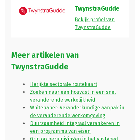
TwynstraGudde
Bekijk profiel van
TwynstraGudde
Meer artikelen van
TwynstraGudde
Herijkte sectorale routekaart
Zoeken naar een houvast in een snel
veranderende werkelijkheid
Whitepaper: Veranderkundige aanpak in
de veranderende werkomgeving
Duurzaamheid integraal verankeren in
een programma van eisen
Grip op bezuinigingen in het vastgoed