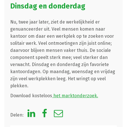
Dinsdag en donderdag
Nu, twee jaar later, ziet de werkelijkheid er
genuanceerder uit. Veel mensen komen naar
kantoor om daar een werkplek op te zoeken voor
solitair werk. Veel ontmoetingen zijn juist online;
daarvoor blijven mensen vaker thuis. De sociale
component speelt sterk mee; veel sterker dan
verwacht. Dinsdag en donderdag zijn favoriete
kantoordagen. Op maandag, woensdag en vrijdag
zijn veel werkplekken leeg. Het wringt op veel
plekken.
Download kosteloos
het marktonderzoek.
Delen: