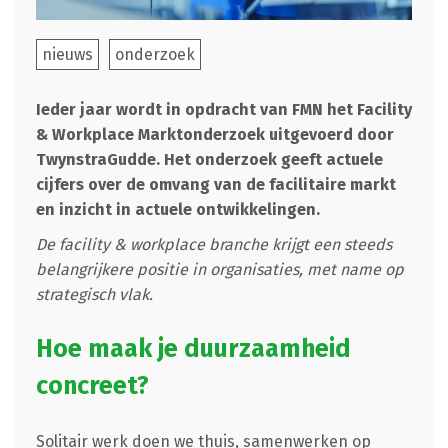
nieuws
onderzoek
Ieder jaar wordt in opdracht van FMN het Facility
& Workplace Marktonderzoek uitgevoerd door
TwynstraGudde. Het onderzoek geeft actuele
cijfers over de omvang van de facilitaire markt
en inzicht in actuele ontwikkelingen.
De facility & workplace branche krijgt een steeds
belangrijkere positie in organisaties, met name op
strategisch vlak.
Hoe maak je duurzaamheid
concreet?
Solitair werk doen we thuis, samenwerken op