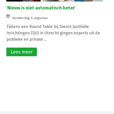
'Nieuw is niet automatisch beter'
donderdag 6 augustus
Tijdens een Round Table bij Dienst Justitiële
Inrichtingen (DJI) in Utrecht gingen experts uit de
publieke en private ...
Lees meer