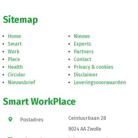
Sitemap
Home
Nieuws
Smart
Experts
Work
Partners
Place
Contact
Health
Privacy & cookies
Circular
Disclaimer
Nieuwsbrief
Leveringsvoorwaarden
Smart WorkPlace
Ceintuurbaan 28
Postadres
8024 AA Zwolle