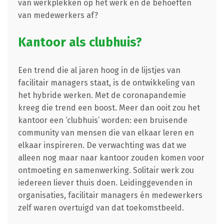
van werkplekken op het werk en de behoeften
van medewerkers af?
Kantoor als clubhuis?
Een trend die al jaren hoog in de lijstjes van
facilitair managers staat, is de ontwikkeling van
het hybride werken. Met de coronapandemie
kreeg die trend een boost. Meer dan ooit zou het
kantoor een ‘clubhuis’ worden: een bruisende
community van mensen die van elkaar leren en
elkaar inspireren. De verwachting was dat we
alleen nog maar naar kantoor zouden komen voor
ontmoeting en samenwerking. Solitair werk zou
iedereen liever thuis doen. Leidinggevenden in
organisaties, facilitair managers én medewerkers
zelf waren overtuigd van dat toekomstbeeld.