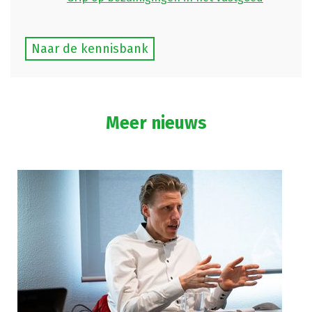
Naar de kennisbank
Meer nieuws