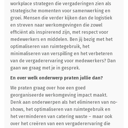
workplace strategen die vergaderingen zien als
strategische momenten voor samenwerking en
groei. Mensen die verder kijken dan de logistiek
en streven naar werkomgevingen die zowel
efficiënt als inspirerend zijn, met respect voor
medewerkers en middelen. Ben jij bezig met het
optimaliseren van ruimtegebruik, het
minimaliseren van verspilling en het verbeteren
van de vergaderervaring voor medewerkers? Dan
gaan we graag met je in gesprek.
En over welk onderwerp praten jullie dan?
We praten graag over hoe een goed
georganiseerde werkomgeving impact maakt.
Denk aan onderwerpen als het elimineren van no-
shows, het optimaliseren van ruimtegebruik en
het verminderen van catering waste – maar ook
over het creëren van een vergaderervaring die