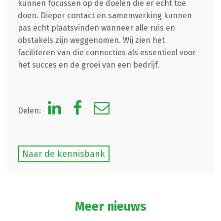
kunnen focussen op de doelen die er echt toe
doen. Dieper contact en samenwerking kunnen
pas echt plaatsvinden wanneer alle ruis en
obstakels zijn weggenomen. Wij zien het
faciliteren van die connecties als essentieel voor
het succes en de groei van een bedrijf.
Delen:
Naar de kennisbank
Meer nieuws