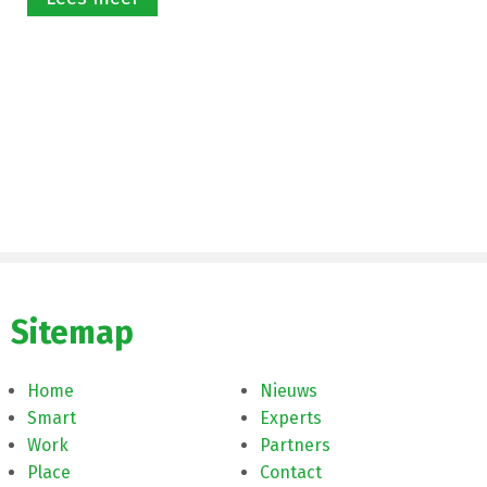
Sitemap
Home
Nieuws
Smart
Experts
Work
Partners
Place
Contact