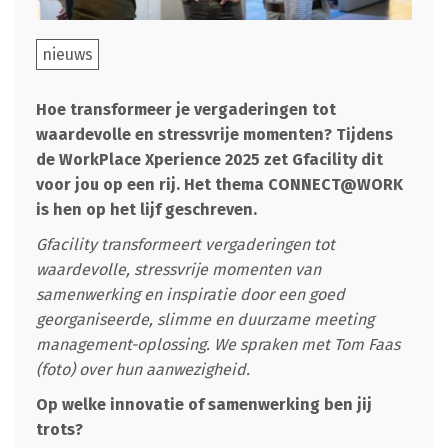
nieuws
Hoe transformeer je vergaderingen tot
waardevolle en stressvrije momenten? Tijdens
de WorkPlace Xperience 2025 zet Gfacility dit
voor jou op een rij. Het thema CONNECT@WORK
is hen op het lijf geschreven.
Gfacility transformeert vergaderingen tot
waardevolle, stressvrije momenten van
samenwerking en inspiratie door een goed
georganiseerde, slimme en duurzame meeting
management-oplossing. We spraken met Tom Faas
(foto) over hun aanwezigheid.
Op welke innovatie of samenwerking ben jij
trots?