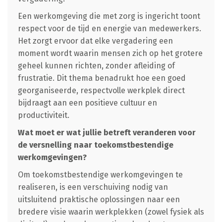
Een werkomgeving die met zorg is ingericht toont
respect voor de tijd en energie van medewerkers.
Het zorgt ervoor dat elke vergadering een
moment wordt waarin mensen zich op het grotere
geheel kunnen richten, zonder afleiding of
frustratie. Dit thema benadrukt hoe een goed
georganiseerde, respectvolle werkplek direct
bijdraagt aan een positieve cultuur en
productiviteit.
Wat moet er wat jullie betreft veranderen voor
de versnelling naar toekomstbestendige
werkomgevingen?
Om toekomstbestendige werkomgevingen te
realiseren, is een verschuiving nodig van
uitsluitend praktische oplossingen naar een
bredere visie waarin werkplekken (zowel fysiek als