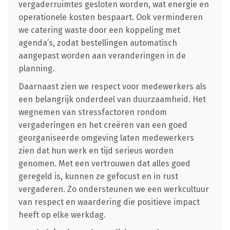
vergaderruimtes gesloten worden, wat energie en
operationele kosten bespaart. Ook verminderen
we catering waste door een koppeling met
agenda’s, zodat bestellingen automatisch
aangepast worden aan veranderingen in de
planning.
Daarnaast zien we respect voor medewerkers als
een belangrijk onderdeel van duurzaamheid. Het
wegnemen van stressfactoren rondom
vergaderingen en het creëren van een goed
georganiseerde omgeving laten medewerkers
zien dat hun werk en tijd serieus worden
genomen. Met een vertrouwen dat alles goed
geregeld is, kunnen ze gefocust en in rust
vergaderen. Zo ondersteunen we een werkcultuur
van respect en waardering die positieve impact
heeft op elke werkdag.