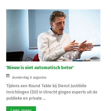
'Nieuw is niet automatisch beter'
donderdag 6 augustus
Tijdens een Round Table bij Dienst Justitiële
Inrichtingen (DJI) in Utrecht gingen experts uit de
publieke en private ...
Lees meer