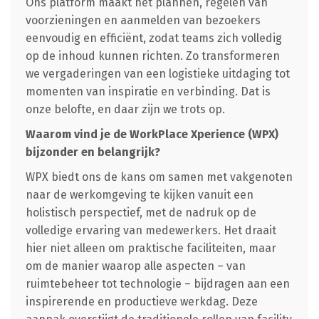
Ons platform maakt het plannen, regelen van
voorzieningen en aanmelden van bezoekers
eenvoudig en efficiënt, zodat teams zich volledig
op de inhoud kunnen richten. Zo transformeren
we vergaderingen van een logistieke uitdaging tot
momenten van inspiratie en verbinding. Dat is
onze belofte, en daar zijn we trots op.
Waarom vind je de WorkPlace Xperience (WPX)
bijzonder en belangrijk?
WPX biedt ons de kans om samen met vakgenoten
naar de werkomgeving te kijken vanuit een
holistisch perspectief, met de nadruk op de
volledige ervaring van medewerkers. Het draait
hier niet alleen om praktische faciliteiten, maar
om de manier waarop alle aspecten – van
ruimtebeheer tot technologie – bijdragen aan een
inspirerende en productieve werkdag. Deze