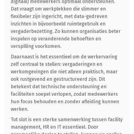
digitaal) medewerkers optimaal ondersteunen.
Dat vraagt om werkplekken die slimmer en
flexibeler zijn ingericht, met data-gedreven
inzichten in bijvoorbeeld ruimtegebruik en
vergaderbezetting. Zo kunnen organisaties beter
inspelen op veranderende behoeften en
verspilling voorkomen.
Daarnaast is het essentieel om de werkervaring
zelf centraal te stellen: vergaderingen en
werkomgevingen die niet alleen praktisch, maar
ook rustgevend en gestructureerd zijn. Dit
betekent dat technische ondersteuning en
faciliteiten soepel verlopen, zodat medewerkers
hun focus behouden en zonder afleiding kunnen
werken.
Tot slot is een sterke samenwerking tussen facility
management, HR en IT essentieel. Door