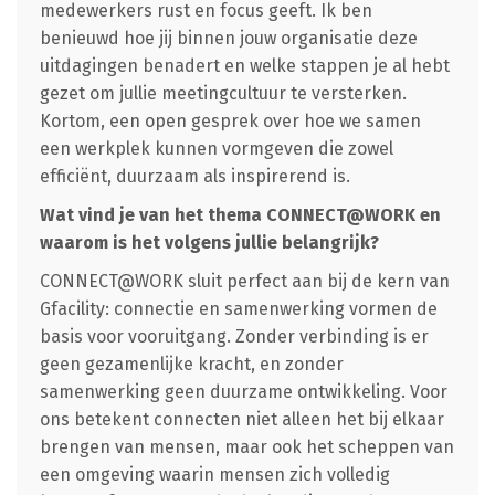
medewerkers rust en focus geeft. Ik ben
benieuwd hoe jij binnen jouw organisatie deze
uitdagingen benadert en welke stappen je al hebt
gezet om jullie meetingcultuur te versterken.
Kortom, een open gesprek over hoe we samen
een werkplek kunnen vormgeven die zowel
efficiënt, duurzaam als inspirerend is.
Wat vind je van het thema CONNECT@WORK en
waarom is het volgens jullie belangrijk?
CONNECT@WORK sluit perfect aan bij de kern van
Gfacility: connectie en samenwerking vormen de
basis voor vooruitgang. Zonder verbinding is er
geen gezamenlijke kracht, en zonder
samenwerking geen duurzame ontwikkeling. Voor
ons betekent connecten niet alleen het bij elkaar
brengen van mensen, maar ook het scheppen van
een omgeving waarin mensen zich volledig