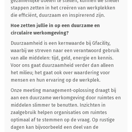
gezamenlijke doelen te stellen, kunnen we sneller
stappen zetten in het creëren van werkplekken
die efficiënt, duurzaam en inspirerend zijn.
Hoe zetten jullie in op een duurzame en
circulaire werkomgeving?
Duurzaamheid is een kernwaarde bij Gfacility,
waarbij we streven naar een verantwoord gebruik
van alle middelen: tijd, geld, energie en kennis.
Voor ons gaat duurzaamheid verder dan alleen
het milieu; het gaat ook over waardering voor
mensen en hun ervaring op de werkplek.
Onze meeting management-oplossing draagt bij
aan een duurzame werkomgeving door ruimtes en
middelen slimmer te benutten. Inzichten in
zaalgebruik helpen organisaties om ruimtes
optimaal af te stemmen op de vraag. Op rustige
dagen kan bijvoorbeeld een deel van de