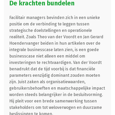
De krachten bundelen
Facilitair managers bevinden zich in een unieke
positie om de verbinding te leggen tussen
strategische doelstellingen en operationele
realiteit. Zoals Theo van der Voordt en Jan Gerard
Hoendervanger beiden in hun artikelen over de
integrale businesscase laten zien, is een goede
businesscase niet alleen een middel om
investeringen te rechtvaardigen. Van der Voordt
benadrukt dat de tijd voorbij is dat financiële
parameters eenzijdig dominant zouden moeten
zijn. Juist zaken als organisatiewaarden,
gebruikersbehoeften en maatschappelijke impact
worden steeds belangrijker in de besluitvorming.
Hij pleit voor een brede samenwerking tussen
stakeholders om tot weloverwogen en duurzame
beslissingen te komen.