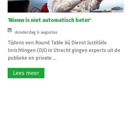
'Nieuw is niet automatisch beter'
donderdag 6 augustus
Tijdens een Round Table bij Dienst Justitiële
Inrichtingen (DJI) in Utrecht gingen experts uit de
publieke en private ...
Lees meer