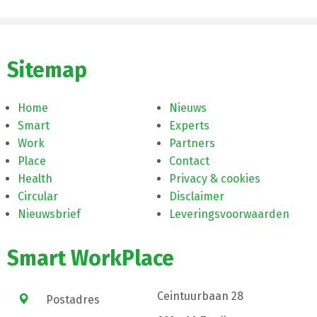
Sitemap
Home
Nieuws
Smart
Experts
Work
Partners
Place
Contact
Health
Privacy & cookies
Circular
Disclaimer
Nieuwsbrief
Leveringsvoorwaarden
Smart WorkPlace
Ceintuurbaan 28
Postadres