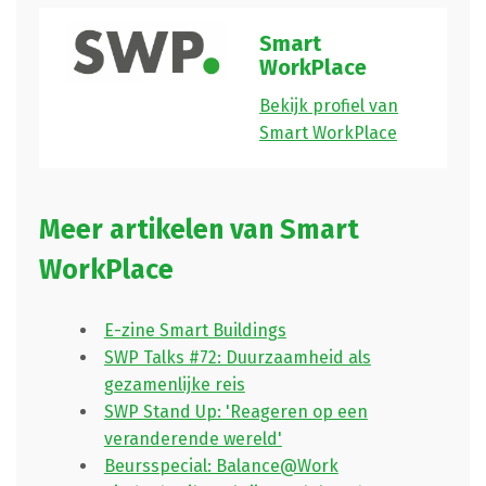
Smart
WorkPlace
Bekijk profiel van
Smart WorkPlace
Meer artikelen van Smart
WorkPlace
E-zine Smart Buildings
SWP Talks #72: Duurzaamheid als
gezamenlijke reis
SWP Stand Up: 'Reageren op een
veranderende wereld'
Beursspecial: Balance@Work