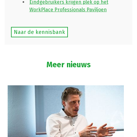
Eindgebruikers krijgen plek op het
WorkPlace Professionals Paviljoen
Naar de kennisbank
Meer nieuws