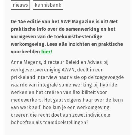
nieuws
kennisbank
De 14e editie van het SWP Magazine is uit! Met
praktische info over de samenwerking en het
vormgeven van de toekomstbestendige
werkomgeving. Lees alle inzichten en praktische
voorbeelden
hier!
Anne Megens, directeur Beleid en Advies bij
werkgeversvereniging AWVN, deelt in een
prikkelend interview haar visie op de toegevoegde
waarde van integrale samenwerking bij hybride
werken en het creëren van flexibiliteit voor
medewerkers. Het gaat volgens haar over de kern
van werk zelf: hoe kun je een werkomgeving
creëren die recht doet aan zowel individuele
behoeften als teamdoelstellingen?