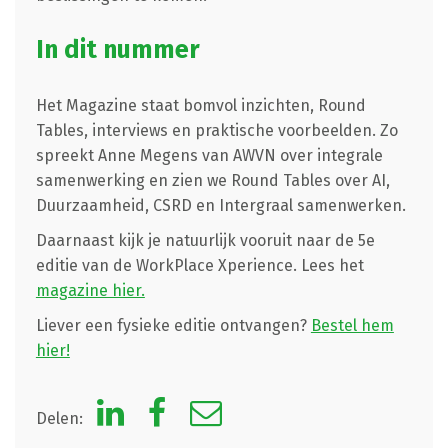
In dit nummer
Het Magazine staat bomvol inzichten, Round
Tables, interviews en praktische voorbeelden. Zo
spreekt Anne Megens van AWVN over integrale
samenwerking en zien we Round Tables over AI,
Duurzaamheid, CSRD en Intergraal samenwerken.
Daarnaast kijk je natuurlijk vooruit naar de 5e
editie van de WorkPlace Xperience. Lees het
magazine hier.
Liever een fysieke editie ontvangen?
Bestel hem
hier!
Delen: