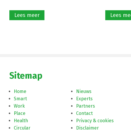
Lees meer
Lees me
Sitemap
Home
Nieuws
Smart
Experts
Work
Partners
Place
Contact
Health
Privacy & cookies
Circular
Disclaimer