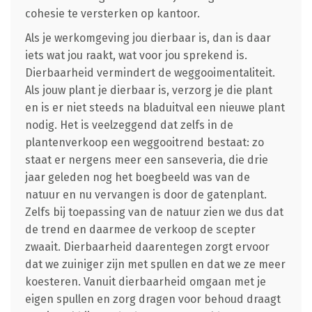
cohesie te versterken op kantoor.
Als je werkomgeving jou dierbaar is, dan is daar
iets wat jou raakt, wat voor jou sprekend is.
Dierbaarheid vermindert de weggooimentaliteit.
Als jouw plant je dierbaar is, verzorg je die plant
en is er niet steeds na bladuitval een nieuwe plant
nodig. Het is veelzeggend dat zelfs in de
plantenverkoop een weggooitrend bestaat: zo
staat er nergens meer een sanseveria, die drie
jaar geleden nog het boegbeeld was van de
natuur en nu vervangen is door de gatenplant.
Zelfs bij toepassing van de natuur zien we dus dat
de trend en daarmee de verkoop de scepter
zwaait. Dierbaarheid daarentegen zorgt ervoor
dat we zuiniger zijn met spullen en dat we ze meer
koesteren. Vanuit dierbaarheid omgaan met je
eigen spullen en zorg dragen voor behoud draagt