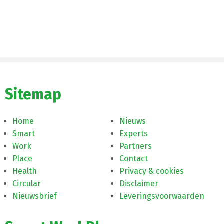
Sitemap
Home
Nieuws
Smart
Experts
Work
Partners
Place
Contact
Health
Privacy & cookies
Circular
Disclaimer
Nieuwsbrief
Leveringsvoorwaarden