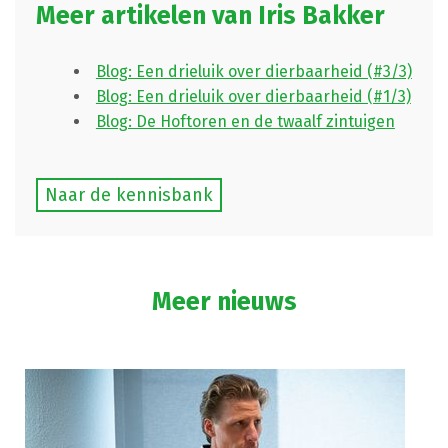
Meer artikelen van Iris Bakker
Blog: Een drieluik over dierbaarheid (#3/3)
Blog: Een drieluik over dierbaarheid (#1/3)
Blog: De Hoftoren en de twaalf zintuigen
Naar de kennisbank
Meer nieuws