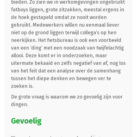
bieden. Zo zien we in werkomgevingen ongebruikt
fatboys liggen, grote zitzakken, meestal ergens in
de hoek gestapeld omdat ze nooit worden
gebruikt. Medewerkers willen nu eenmaal liever
niet op de grond liggen terwijl collega’s op hen
neerkijken. Het fietsbureau is ook een voorbeeld
van een ‘ding’ met een noodzaak van twijfelachtig
allooi. Deze komt er in onderzoeken, maar
uitermate bekaaid en zelfs negatief van af, nog los
van het feit dat een analyse over de samenhang
tussen het diepe denken en bewegen ver te
zoeken is.
De grote vraag is waarom we zo gevoelig zijn voor
dingen.
Gevoelig