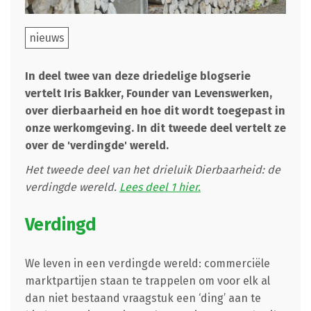
nieuws
In deel twee van deze driedelige blogserie
vertelt Iris Bakker, Founder van Levenswerken,
over dierbaarheid en hoe dit wordt toegepast in
onze werkomgeving. In dit tweede deel vertelt ze
over de 'verdingde' wereld.
Het tweede deel van het drieluik Dierbaarheid: de
verdingde wereld.
Lees deel 1 hier.
Verdingd
We leven in een verdingde wereld: commerciële
marktpartijen staan te trappelen om voor elk al
dan niet bestaand vraagstuk een ‘ding’ aan te