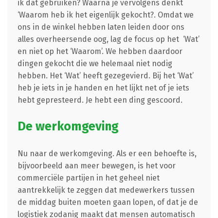
ik dat gebruiken? Waarna je vervolgens denkt
‘Waarom heb ik het eigenlijk gekocht?. Omdat we
ons in de winkel hebben laten leiden door ons
alles overheersende oog, lag de focus op het ‘Wat’
en niet op het ‘Waarom’. We hebben daardoor
dingen gekocht die we helemaal niet nodig
hebben. Het ‘Wat’ heeft gezegevierd. Bij het ‘Wat’
heb je iets in je handen en het lijkt net of je iets
hebt gepresteerd. Je hebt een ding gescoord.
De werkomgeving
Nu naar de werkomgeving. Als er een behoefte is,
bijvoorbeeld aan meer bewegen, is het voor
commerciële partijen in het geheel niet
aantrekkelijk te zeggen dat medewerkers tussen
de middag buiten moeten gaan lopen, of dat je de
logistiek zodanig maakt dat mensen automatisch