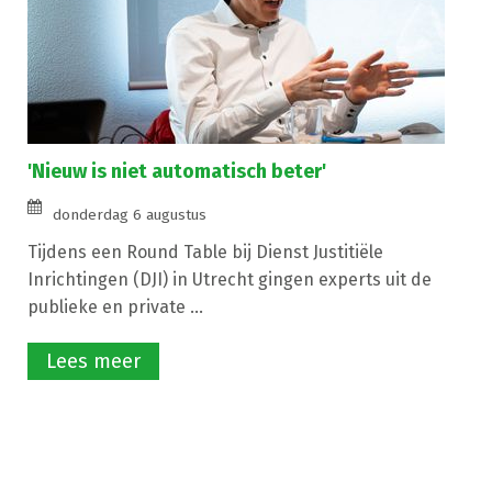
'Nieuw is niet automatisch beter'
donderdag 6 augustus
Tijdens een Round Table bij Dienst Justitiële
Inrichtingen (DJI) in Utrecht gingen experts uit de
publieke en private ...
Lees meer