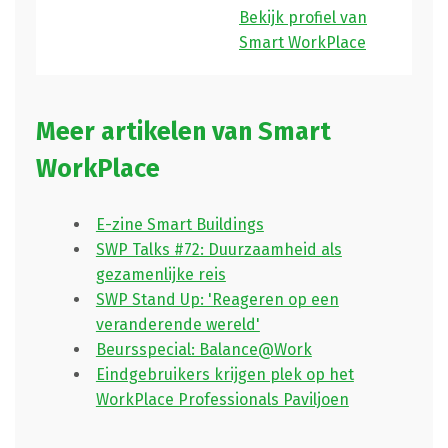
Bekijk profiel van
Smart WorkPlace
Meer artikelen van Smart
WorkPlace
E-zine Smart Buildings
SWP Talks #72: Duurzaamheid als
gezamenlijke reis
SWP Stand Up: 'Reageren op een
veranderende wereld'
Beursspecial: Balance@Work
Eindgebruikers krijgen plek op het
WorkPlace Professionals Paviljoen