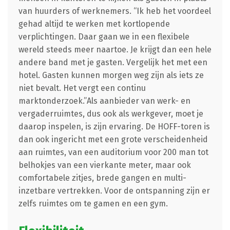
van huurders of werknemers. “Ik heb het voordeel
gehad altijd te werken met kortlopende
verplichtingen. Daar gaan we in een flexibele
wereld steeds meer naartoe. Je krijgt dan een hele
andere band met je gasten. Vergelijk het met een
hotel. Gasten kunnen morgen weg zijn als iets ze
niet bevalt. Het vergt een continu
marktonderzoek.”Als aanbieder van werk- en
vergaderruimtes, dus ook als werkgever, moet je
daarop inspelen, is zijn ervaring. De HOFF-toren is
dan ook ingericht met een grote verscheidenheid
aan ruimtes, van een auditorium voor 200 man tot
belhokjes van een vierkante meter, maar ook
comfortabele zitjes, brede gangen en multi-
inzetbare vertrekken. Voor de ontspanning zijn er
zelfs ruimtes om te gamen en een gym.