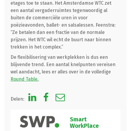
etages toe te staan. Het Amsterdamse WTC zet
een aantal vergaderruimtes tegenwoordig al
buiten de commerciële uren in voor
poëzieavonden, ballet- en salsalessen. Feenstra:
“Ze betalen dan een fractie van de normale
prijzen. Het WTC wil echt de buurt naar binnen
trekken in het complex.”
De flexibilisering van werkplekken is dus een
blijvende trend. Een aantal knelpunten vereisen
wel aandacht, lees er alles over in de volledige
Round Table.
Delen:
Smart
WorkPlace