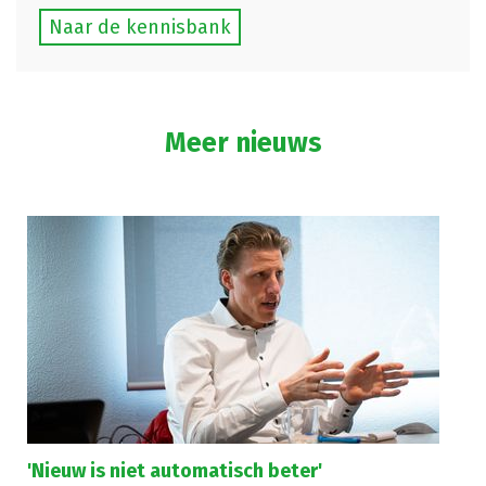
Naar de kennisbank
Meer nieuws
'Nieuw is niet automatisch beter'