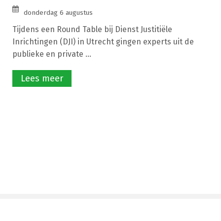
donderdag 6 augustus
Tijdens een Round Table bij Dienst Justitiële
Inrichtingen (DJI) in Utrecht gingen experts uit de
publieke en private ...
Lees meer