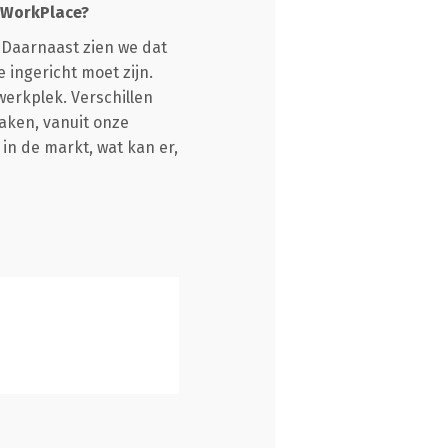
 WorkPlace?
 Daarnaast zien we dat
 ingericht moet zijn.
werkplek. Verschillen
aken, vanuit onze
in de markt, wat kan er,