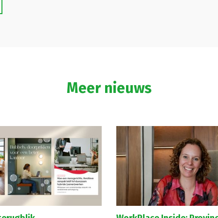
Meer nieuws