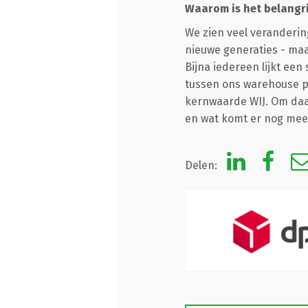
Waarom is het belangri
We zien veel veranderin
nieuwe generaties - maa
Bijna iedereen lijkt een
tussen ons warehouse pe
kernwaarde WIJ. Om daar 
en wat komt er nog mee
Delen: