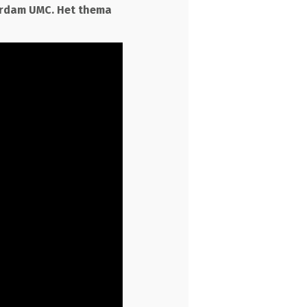
erdam UMC. Het thema