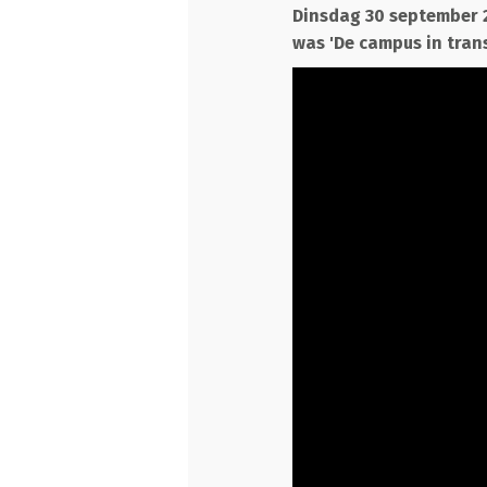
Dinsdag 30 september 
was 'De campus in transi