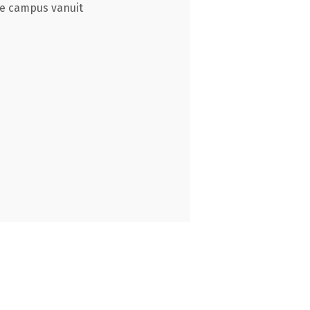
de campus vanuit