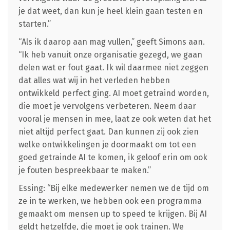
je dat weet, dan kun je heel klein gaan testen en
starten.”
“Als ik daarop aan mag vullen,” geeft Simons aan.
“Ik heb vanuit onze organisatie gezegd, we gaan
delen wat er fout gaat. Ik wil daarmee niet zeggen
dat alles wat wij in het verleden hebben
ontwikkeld perfect ging. AI moet getraind worden,
die moet je vervolgens verbeteren. Neem daar
vooral je mensen in mee, laat ze ook weten dat het
niet altijd perfect gaat. Dan kunnen zij ook zien
welke ontwikkelingen je doormaakt om tot een
goed getrainde AI te komen, ik geloof erin om ook
je fouten bespreekbaar te maken.”
Essing: “Bij elke medewerker nemen we de tijd om
ze in te werken, we hebben ook een programma
gemaakt om mensen up to speed te krijgen. Bij AI
geldt hetzelfde, die moet je ook trainen. We