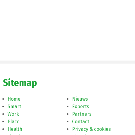
Sitemap
Home
Nieuws
Smart
Experts
Work
Partners
Place
Contact
Health
Privacy & cookies