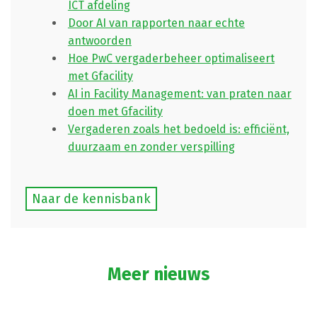
ICT afdeling
Door AI van rapporten naar echte
antwoorden
Hoe PwC vergaderbeheer optimaliseert
met Gfacility
AI in Facility Management: van praten naar
doen met Gfacility
Vergaderen zoals het bedoeld is: efficiënt,
duurzaam en zonder verspilling
Naar de kennisbank
Meer nieuws