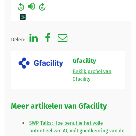
Delen:
Gfacility
Bekijk profiel van
Gfacility
Meer artikelen van Gfacility
SWP Talks: Hoe benut je het volle
potentieel van AI, mét goedkeuring van de