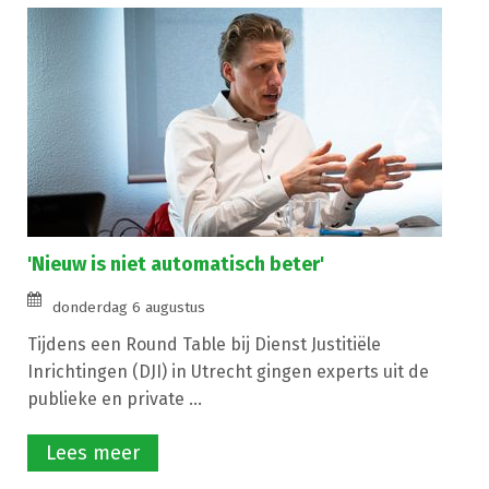
'Nieuw is niet automatisch beter'
donderdag 6 augustus
Tijdens een Round Table bij Dienst Justitiële
Inrichtingen (DJI) in Utrecht gingen experts uit de
publieke en private ...
Lees meer