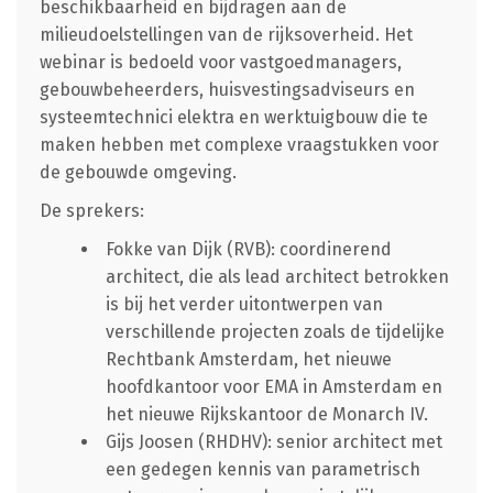
beschikbaarheid en bijdragen aan de
milieudoelstellingen van de rijksoverheid. Het
webinar is bedoeld voor vastgoedmanagers,
gebouwbeheerders, huisvestingsadviseurs en
systeemtechnici elektra en werktuigbouw die te
maken hebben met complexe vraagstukken voor
de gebouwde omgeving.
De sprekers:
Fokke van Dijk (RVB): coordinerend
architect, die als lead architect betrokken
is bij het verder uitontwerpen van
verschillende projecten zoals de tijdelijke
Rechtbank Amsterdam, het nieuwe
hoofdkantoor voor EMA in Amsterdam en
het nieuwe Rijkskantoor de Monarch IV.
Gijs Joosen (RHDHV): senior architect met
een gedegen kennis van parametrisch