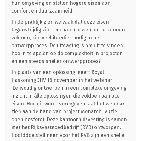
hun omgeving en stellen hogere eisen aan
comfort en duurzaamheid.
In de praktijk zien we vaak dat deze eisen
tegenstrijdig zijn. Om aan alle wensen te kunnen
voldoen, zijn veel iteraties nodig in het
ontwerpproces. De uitdaging is om uit te vinden
hoe in te spelen op de complexiteit in projecten
en een steeds sneller ontwerpproces?
In plaats van één oplossing, geeft Royal
HaskoningDHV 16 november in het webinar
‘Eenvoudig ontwerpen in een complexe omgeving’
inzicht in álle oplossingen die voldoen aan alle
eisen. Hoe dit wordt vormgeven laat het webinar
zien aan de hand van project Monarch IV (zie
openingsfoto). Deze kantoorhuisvesting is samen
met het Rijksvastgoedbedrijf (RVB) ontworpen.
Hoofddoelstellingen voor het RVB zijn een snelle