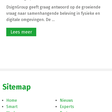
DsignGroup geeft graag antwoord op de groeiende
vraag naar samenhangende beleving in fysieke en
digitale omgevingen. De ...
Lees meer
Sitemap
Home
Nieuws
Smart
Experts