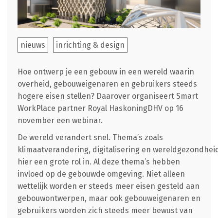
nieuws
inrichting & design
Hoe ontwerp je een gebouw in een wereld waarin
overheid, gebouweigenaren en gebruikers steeds
hogere eisen stellen? Daarover organiseert Smart
WorkPlace partner Royal HaskoningDHV op 16
november een webinar.
De wereld verandert snel. Thema’s zoals
klimaatverandering, digitalisering en wereldgezondhei
hier een grote rol in. Al deze thema’s hebben
invloed op de gebouwde omgeving. Niet alleen
wettelijk worden er steeds meer eisen gesteld aan
gebouwontwerpen, maar ook gebouweigenaren en
gebruikers worden zich steeds meer bewust van