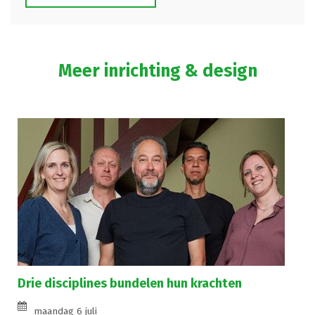
Meer inrichting & design
Drie disciplines bundelen hun krachten
maandag 6 juli