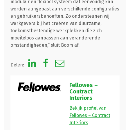
modulair en flexibel systeem dat eenvoudig kan
worden aangepast aan verschillende configuraties
en gebruikersbehoeften. Zo ondersteunen wij
werkgevers bij het creëren van duurzame,
toekomstbestendige werkplekken die zich
moeiteloos aanpassen aan veranderende
omstandigheden,” sluit Boom af.
Delen:
Fellowes –
Contract
Interiors
Bekijk profiel van
Fellowes – Contract
Interiors