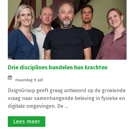
Drie disciplines bundelen hun krachten
maandag 6 juli
DsignGroup geeft graag antwoord op de groeiende
vraag naar samenhangende beleving in fysieke en
digitale omgevingen. De ...
Lees meer