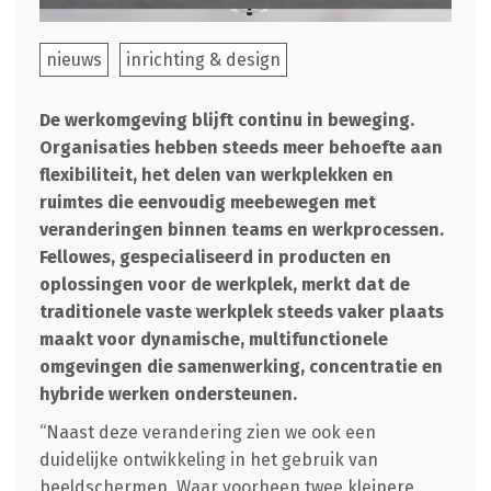
nieuws
inrichting & design
De werkomgeving blijft continu in beweging.
Organisaties hebben steeds meer behoefte aan
flexibiliteit, het delen van werkplekken en
ruimtes die eenvoudig meebewegen met
veranderingen binnen teams en werkprocessen.
Fellowes, gespecialiseerd in producten en
oplossingen voor de werkplek, merkt dat de
traditionele vaste werkplek steeds vaker plaats
maakt voor dynamische, multifunctionele
omgevingen die samenwerking, concentratie en
hybride werken ondersteunen.
“Naast deze verandering zien we ook een
duidelijke ontwikkeling in het gebruik van
beeldschermen. Waar voorheen twee kleinere