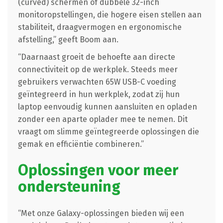
(curved) schermen of dubbele 32-inch
monitoropstellingen, die hogere eisen stellen aan
stabiliteit, draagvermogen en ergonomische
afstelling,” geeft Boom aan.
“Daarnaast groeit de behoefte aan directe
connectiviteit op de werkplek. Steeds meer
gebruikers verwachten 65W USB-C voeding
geïntegreerd in hun werkplek, zodat zij hun
laptop eenvoudig kunnen aansluiten en opladen
zonder een aparte oplader mee te nemen. Dit
vraagt om slimme geïntegreerde oplossingen die
gemak en efficiëntie combineren.”
Oplossingen voor meer
ondersteuning
“Met onze Galaxy-oplossingen bieden wij een