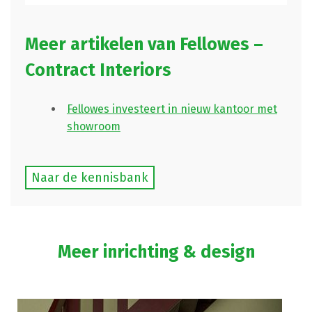
Meer artikelen van Fellowes –
Contract Interiors
Fellowes investeert in nieuw kantoor met
showroom
Naar de kennisbank
Meer inrichting & design