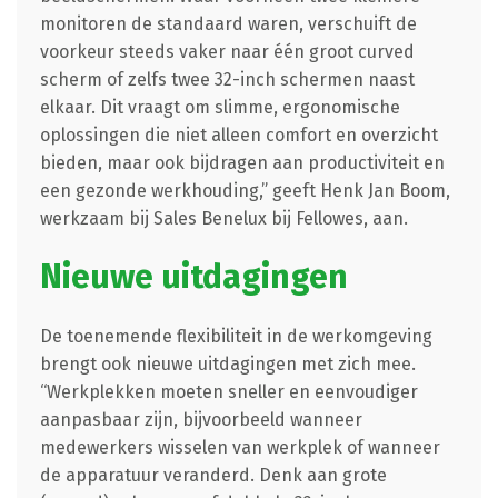
monitoren de standaard waren, verschuift de
voorkeur steeds vaker naar één groot curved
scherm of zelfs twee 32-inch schermen naast
elkaar. Dit vraagt om slimme, ergonomische
oplossingen die niet alleen comfort en overzicht
bieden, maar ook bijdragen aan productiviteit en
een gezonde werkhouding,” geeft Henk Jan Boom,
werkzaam bij Sales Benelux bij Fellowes, aan.
Nieuwe uitdagingen
De toenemende flexibiliteit in de werkomgeving
brengt ook nieuwe uitdagingen met zich mee.
“Werkplekken moeten sneller en eenvoudiger
aanpasbaar zijn, bijvoorbeeld wanneer
medewerkers wisselen van werkplek of wanneer
de apparatuur veranderd. Denk aan grote