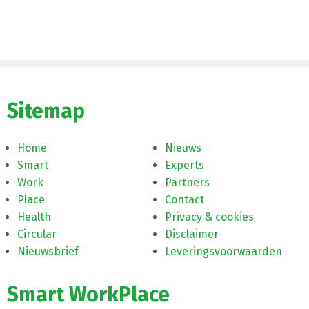
Sitemap
Home
Nieuws
Smart
Experts
Work
Partners
Place
Contact
Health
Privacy & cookies
Circular
Disclaimer
Nieuwsbrief
Leveringsvoorwaarden
Smart WorkPlace