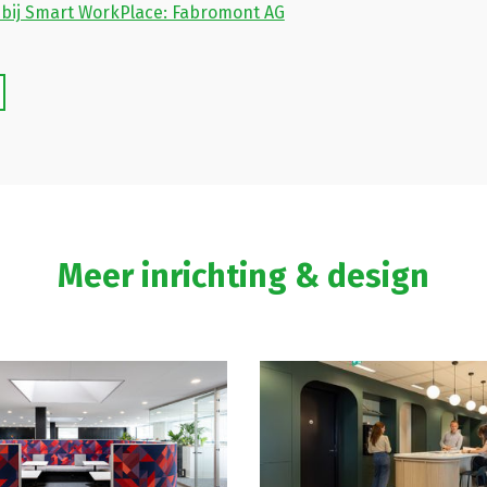
bij Smart WorkPlace: Fabromont AG
Meer inrichting & design