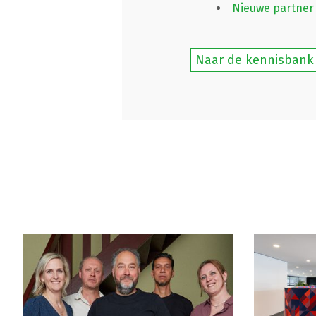
Nieuwe partner 
Naar de kennisbank