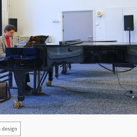
& design