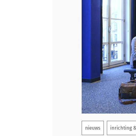
nieuws
inrichting 