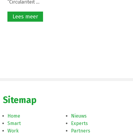
“Circulariteit ...
Lees meer
Sitemap
Home
Nieuws
Smart
Experts
Work
Partners