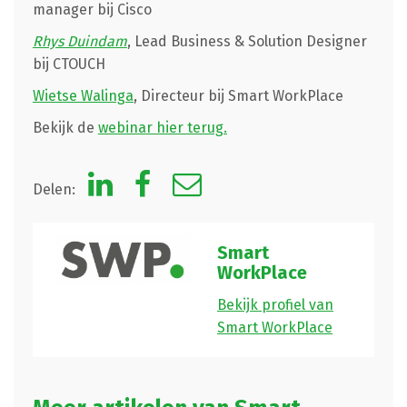
manager bij Cisco
Rhys Duindam
, Lead Business & Solution Designer
bij CTOUCH
Wietse Walinga
, Directeur bij Smart WorkPlace
Bekijk de
webinar hier terug.
Delen:
Smart
WorkPlace
Bekijk profiel van
Smart WorkPlace