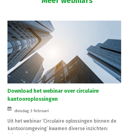
Meer webinars
Download het webinar over circulaire
kantooroplossingen
dinsdag 3 februari
Uit het webinar ‘Circulaire oplossingen binnen de
kantooromgeving’ kwamen diverse inzichten: