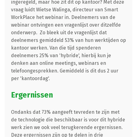
ingeregeld, maar hoe zit dit op kantoor? Met deze
vraag luidt Wietse Walinga, directeur van Smart
WorkPlace het webinar in. Deelnemers van de
webinar ontvingen een vragenlijst over ditzelfde
onderwerp. Zo bleek uit de vragenlijst dat
deelnemers gemiddeld 53% van hun werktijden op
kantoor werken. Van die tijd spenderen
deelnemers 25% van 'hybride', hierbij kun je
denken aan online meetings, webinars en
telefoongesprekken. Gemiddeld is dit dus 2 uur
per 'kantoordag'.
Ergernissen
Ondanks dat 73% aangeeft tevreden te zijn met
de technologie die beschikbaar is voor dit hybride
werk zien we ook veel terugkerende ergernissen.
Deze ergernissen zijn op te delen in drie