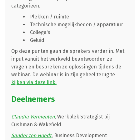
categorieën.
Plekken / ruimte
Technische mogelijkheden / apparatuur
Collega's
Geluid
Op deze punten gaan de sprekers verder in. Met
input vanuit het werkveld beantwoorden ze
vragen en bespreken ze oplossingen tijdens de
webinar. De webinar is in zijn geheel terug te
kijken via deze link.
Deelnemers
Claudia Vermeulen
,
Werkplek Strategist bij
Cushman & Wakefield
Sander ten Hoedt
, Business Development