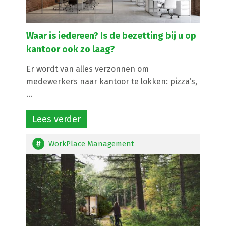
Waar is iedereen? Is de bezetting bij u op
kantoor ook zo laag?
Er wordt van alles verzonnen om
medewerkers naar kantoor te lokken: pizza’s,
...
Lees verder
WorkPlace Management