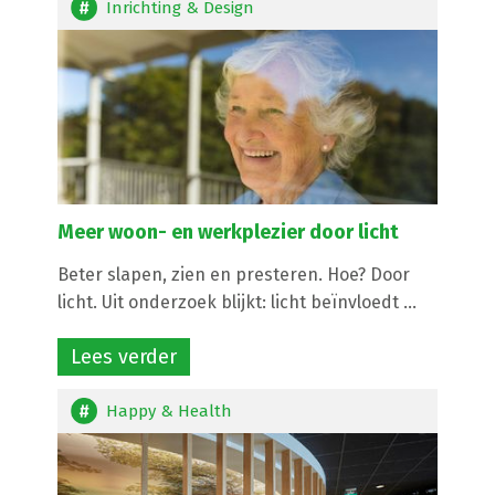
Inrichting & Design
Meer woon- en werkplezier door licht
Beter slapen, zien en presteren. Hoe? Door
licht. Uit onderzoek blijkt: licht beïnvloedt ...
Lees verder
Happy & Health