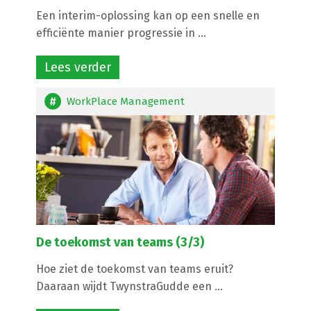
Een interim-oplossing kan op een snelle en
efficiënte manier progressie in ...
Lees verder
WorkPlace Management
De toekomst van teams (3/3)
Hoe ziet de toekomst van teams eruit?
Daaraan wijdt TwynstraGudde een ...