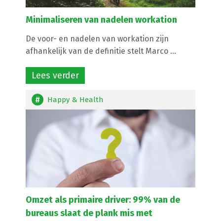
Minimaliseren van nadelen workation
De voor- en nadelen van workation zijn
afhankelijk van de definitie stelt Marco ...
Lees verder
Happy & Health
Omzet als primaire driver: 99% van de
bureaus slaat de plank mis met