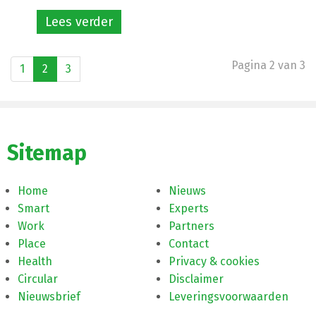
Lees verder
Pagina 2 van 3
1
2
3
Sitemap
Home
Nieuws
Smart
Experts
Work
Partners
Place
Contact
Health
Privacy & cookies
Circular
Disclaimer
Nieuwsbrief
Leveringsvoorwaarden