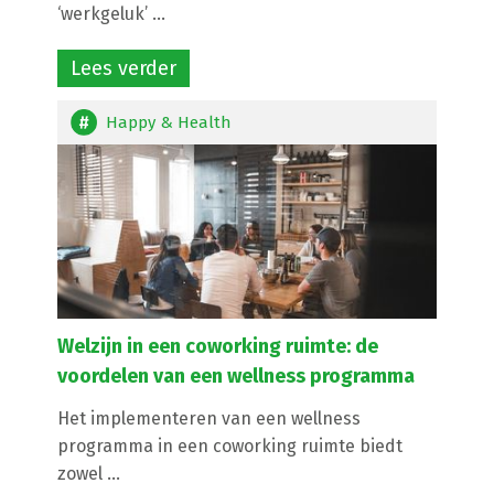
‘werkgeluk’ ...
Lees verder
Happy & Health
Welzijn in een coworking ruimte: de
voordelen van een wellness programma
Het implementeren van een wellness
programma in een coworking ruimte biedt
zowel ...