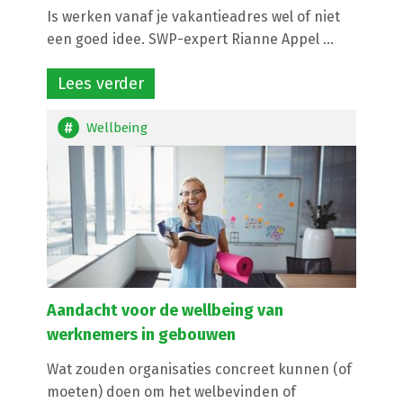
Is werken vanaf je vakantieadres wel of niet
een goed idee. SWP-expert Rianne Appel ...
Lees verder
Wellbeing
Aandacht voor de wellbeing van
werknemers in gebouwen
Wat zouden organisaties concreet kunnen (of
moeten) doen om het welbevinden of