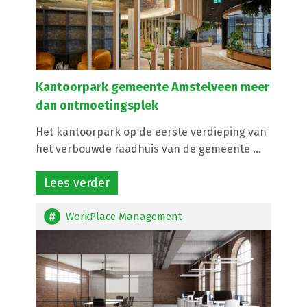
Kantoorpark gemeente Amstelveen meer
dan ontmoetingsplek
Het kantoorpark op de eerste verdieping van
het verbouwde raadhuis van de gemeente ...
Lees verder
WorkPlace Management