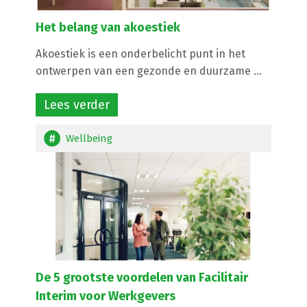
Het belang van akoestiek
Akoestiek is een onderbelicht punt in het
ontwerpen van een gezonde en duurzame ...
Lees verder
Wellbeing
De 5 grootste voordelen van Facilitair
Interim voor Werkgevers