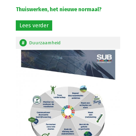
Thuiswerken, het nieuwe normaal?
Lees verder
Duurzaamheid