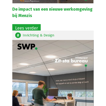
De impact van een nieuwe werkomgeving
bij Menzis
Lees verder
Inrichting & Design