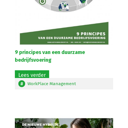
9 principes van een duurzame
bedrijfsvoering
Lees verder
WorkPlace Management