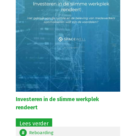
Investeren in de slimme werkplek
rendeert
Lees verder
Reboarding