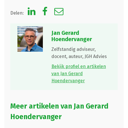
Delen:
Jan Gerard
Hoendervanger
Zelfstandig adviseur,
docent, auteur,
JGH Advies
Bekijk profiel en artikelen
van Jan Gerard
Hoendervanger
Meer artikelen van Jan Gerard
Hoendervanger