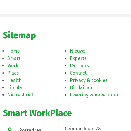
Sitemap
Home
Nieuws
Smart
Experts
Work
Partners
Place
Contact
Health
Privacy & cookies
Circular
Disclaimer
Nieuwsbrief
Leveringsvoorwaarden
Smart WorkPlace
Ceintuurbaan 28
Postadres