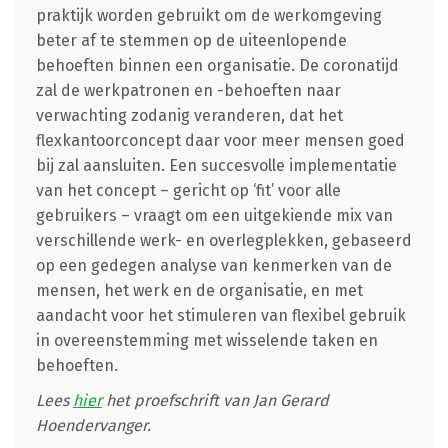
praktijk worden gebruikt om de werkomgeving
beter af te stemmen op de uiteenlopende
behoeften binnen een organisatie. De coronatijd
zal de werkpatronen en -behoeften naar
verwachting zodanig veranderen, dat het
flexkantoorconcept daar voor meer mensen goed
bij zal aansluiten. Een succesvolle implementatie
van het concept – gericht op ‘fit’ voor alle
gebruikers – vraagt om een uitgekiende mix van
verschillende werk- en overlegplekken, gebaseerd
op een gedegen analyse van kenmerken van de
mensen, het werk en de organisatie, en met
aandacht voor het stimuleren van flexibel gebruik
in overeenstemming met wisselende taken en
behoeften.
Lees
hier
het proefschrift van Jan Gerard
Hoendervanger.