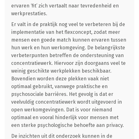
ervaren ‘fit’ zich vertaalt naar tevredenheid en
werkprestaties.
Er valt in de praktijk nog veel te verbeteren bij de
implementatie van het flexconcept, zodat meer
mensen een goede match kunnen ervaren tussen
hun werk en hun werkomgeving. De belangrijkste
verbeterpunten betreffen de ondersteuning van
concentratiewerk. Hiervoor zijn doorgaans veel te
weinig geschikte werkplekken beschikbaar.
Bovendien worden deze plekken vaak niet
optimaal gebruikt, vanwege praktische en
psychosociale barrières. Het gevolg is dat er
veelvuldig concentratiewerk wordt uitgevoerd in
open werkomgevingen. Dat is voor niemand
optimaal en vooral hinderlijk voor mensen met
een sterke psychologische behoefte aan privacy.
De inzichten uit dit onderzoek kunnen in de