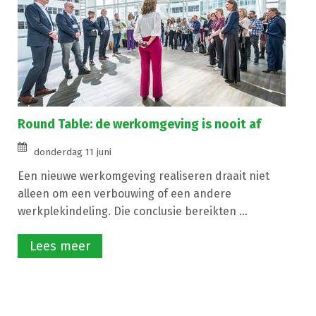
Round Table: de werkomgeving is nooit af
donderdag 11 juni
Een nieuwe werkomgeving realiseren draait niet
alleen om een verbouwing of een andere
werkplekindeling. Die conclusie bereikten ...
Lees meer