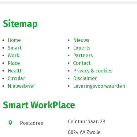
Sitemap
Home
Nieuws
Smart
Experts
Work
Partners
Place
Contact
Health
Privacy & cookies
Circular
Disclaimer
Nieuwsbrief
Leveringsvoorwaarden
Smart WorkPlace
Ceintuurbaan 28
Postadres
8024 AA Zwolle