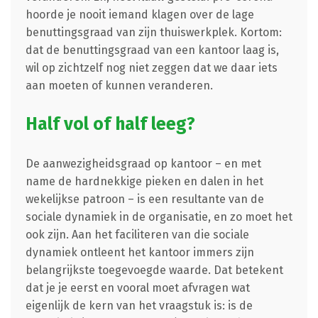
hoorde je nooit iemand klagen over de lage
benuttingsgraad van zijn thuiswerkplek. Kortom:
dat de benuttingsgraad van een kantoor laag is,
wil op zichtzelf nog niet zeggen dat we daar iets
aan moeten of kunnen veranderen.
Half vol of half leeg?
De aanwezigheidsgraad op kantoor – en met
name de hardnekkige pieken en dalen in het
wekelijkse patroon – is een resultante van de
sociale dynamiek in de organisatie, en zo moet het
ook zijn. Aan het faciliteren van die sociale
dynamiek ontleent het kantoor immers zijn
belangrijkste toegevoegde waarde. Dat betekent
dat je je eerst en vooral moet afvragen wat
eigenlijk de kern van het vraagstuk is: is de