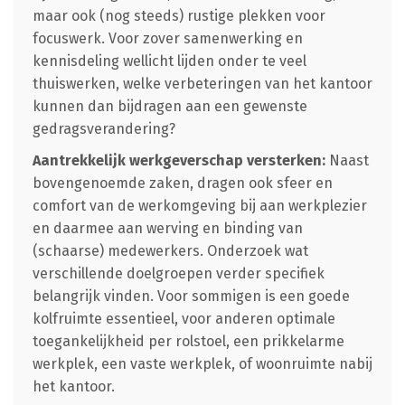
maar ook (nog steeds) rustige plekken voor
focuswerk. Voor zover samenwerking en
kennisdeling wellicht lijden onder te veel
thuiswerken, welke verbeteringen van het kantoor
kunnen dan bijdragen aan een gewenste
gedragsverandering?
Aantrekkelijk werkgeverschap versterken:
Naast
bovengenoemde zaken, dragen ook sfeer en
comfort van de werkomgeving bij aan werkplezier
en daarmee aan werving en binding van
(schaarse) medewerkers. Onderzoek wat
verschillende doelgroepen verder specifiek
belangrijk vinden. Voor sommigen is een goede
kolfruimte essentieel, voor anderen optimale
toegankelijkheid per rolstoel, een prikkelarme
werkplek, een vaste werkplek, of woonruimte nabij
het kantoor.