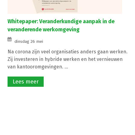
Whitepaper: Veranderkundige aanpak in de
veranderende werkomgeving
dinsdag 26 mei
Na corona zijn veel organisaties anders gaan werken.
Zij investeren in hybride werken en het vernieuwen
van kantooromgevingen. ...
Lees meer