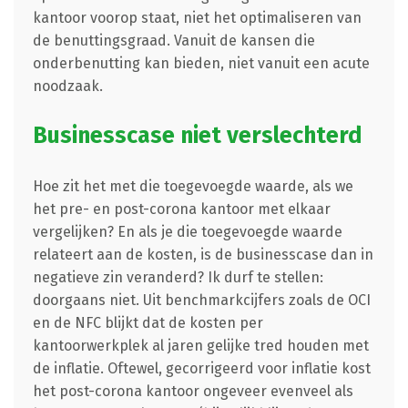
kantoor voorop staat, niet het optimaliseren van
de benuttingsgraad. Vanuit de kansen die
onderbenutting kan bieden, niet vanuit een acute
noodzaak.
Businesscase niet verslechterd
Hoe zit het met die toegevoegde waarde, als we
het pre- en post-corona kantoor met elkaar
vergelijken? En als je die toegevoegde waarde
relateert aan de kosten, is de businesscase dan in
negatieve zin veranderd? Ik durf te stellen:
doorgaans niet. Uit benchmarkcijfers zoals de OCI
en de NFC blijkt dat de kosten per
kantoorwerkplek al jaren gelijke tred houden met
de inflatie. Oftewel, gecorrigeerd voor inflatie kost
het post-corona kantoor ongeveer evenveel als