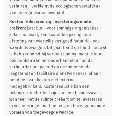
verhuren – verkleint de ecologische voetafdruk
van de organisatie navenant.
Kosten reduceren c.q. investeringsruimte
creëren:
Last but – voor sommige organisaties –
zeker not least, kan kostenbesparing door
afstoting van overtollig vastgoed natuurlijk ook
waarde toevoegen. Dit gaat hand en hand met wat
ik heb genoemd bij verduurzaming, maar je kunt
ook denken aan heronderhandelen met de
verhuurder (inspelend op de toenemende
leegstand) en facilitaire dienstverleners, of aan
het delen van kosten met externe
medegebruikers. Kostenreductie kan een
belangrijk onderdeel zijn van een businesscase,
wanneer het de ruimte creëert om te investeren
in verbeteringen met het oog op bovengenoemde
vormen van toegevoegde waarde.