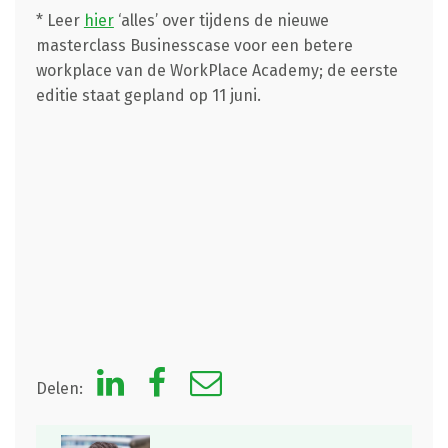
* Leer
hier
‘alles’ over tijdens de nieuwe
masterclass Businesscase voor een betere
workplace van de WorkPlace Academy; de eerste
editie staat gepland op 11 juni.
Delen: