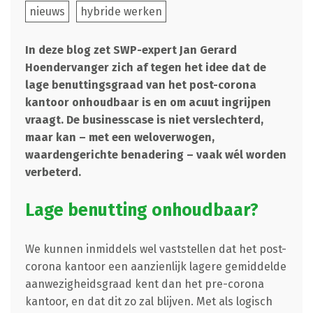
nieuws
hybride werken
In deze blog zet SWP-expert Jan Gerard
Hoendervanger zich af tegen het idee dat de
lage benuttingsgraad van het post-corona
kantoor onhoudbaar is en om acuut ingrijpen
vraagt. De businesscase is niet verslechterd,
maar kan – met een weloverwogen,
waardengerichte benadering – vaak wél worden
verbeterd.
Lage benutting onhoudbaar?
We kunnen inmiddels wel vaststellen dat het post-
corona kantoor een aanzienlijk lagere gemiddelde
aanwezigheidsgraad kent dan het pre-corona
kantoor, en dat dit zo zal blijven. Met als logisch