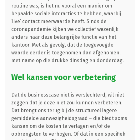
routine was, is het nu vooral een manier om
bepaalde sociale interacties te hebben, waarbij
‘live’ contact meerwaarde heeft. Sinds de
coronapandemie kijken we collectief wezenlijk
anders naar deze belangrijke functie van het
kantoor. Met als gevolg, dat de toegevoegde
waarde eerder is toegenomen dan afgenomen,
met name op die drukke dinsdag en donderdag.
Wel kansen voor verbetering
Dat de businesscase niet is verslechterd, wil niet
zeggen dat je deze niet zou kunnen verbeteren.
Dat brengt ons terug bij de structureel lagere
gemiddelde aanwezigheidsgraad – die biedt soms
kansen om de kosten te verlagen en/of de
opbrengsten te verhogen. Of dat in een specifiek