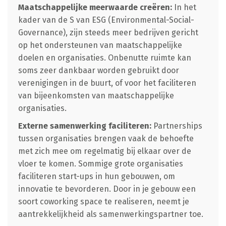
Maatschappelijke meerwaarde creëren:
In het
kader van de S van ESG (Environmental-Social-
Governance), zijn steeds meer bedrijven gericht
op het ondersteunen van maatschappelijke
doelen en organisaties. Onbenutte ruimte kan
soms zeer dankbaar worden gebruikt door
verenigingen in de buurt, of voor het faciliteren
van bijeenkomsten van maatschappelijke
organisaties.
Externe samenwerking faciliteren:
Partnerships
tussen organisaties brengen vaak de behoefte
met zich mee om regelmatig bij elkaar over de
vloer te komen. Sommige grote organisaties
faciliteren start-ups in hun gebouwen, om
innovatie te bevorderen. Door in je gebouw een
soort coworking space te realiseren, neemt je
aantrekkelijkheid als samenwerkingspartner toe.