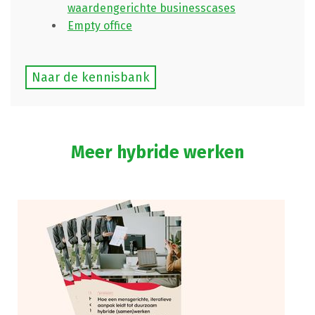
waardengerichte businesscases
Empty office
Naar de kennisbank
Meer hybride werken