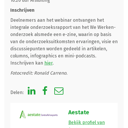
16:20 uur Afsluiting
Inschrijven
Deelnemers aan het webinar ontvangen het
integrale onderzoeksrapport van het We Werken-
onderzoek alsmede een e-zine, waarin op basis
van de onderzoeksuitkomsten ervaringen, visie en
discussiepunten worden gedeeld in artikelen,
columns, infographics en mini-podcasts.
Inschrijven kan
hier
.
Fotocredit: Ronald Carreno.
Delen:
Aestate
Bekijk profiel van