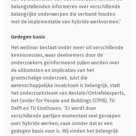
belangstellenden informeren over verschillende
belangrijke onderwerpen die verband houden
met de implementatie van hybride werkvormen.”
Gedegen basis
Het webinar bestaat onder meer uit verschillende
kennissessies, waar deelnemers door de
onderzoekers geïnformeerd zullen worden over
de uitkomsten en implicaties van het
grootschalige onderzoek. Juist die
wetenschappelijke invalshoek is belangrijk, stelt
het onderzoeksteam van Aestate/Ontrafelexperts,
het Center for People and Buildings (CfPB), TU
Delft en TU Eindhoven. “Er wordt door
verschillende partijen momenteel veel geroepen
over hybride werken, vaak zonder dat er een
gedegen basis voor is. Wij vinden het belangrijk