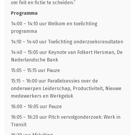
om feit en fictie te scheiden.”
Programma
14:00 – 14:10 uur Welkom en toelichting
programma
14:10 – 14:40 uur Toelichting onderzoeksresultaten
14:40 – 15:05 uur Keynote van Folkert Hersman, De
Nederlandsche Bank
15:05 – 15:15 uur Pauze
15:15 – 16:00 uur Parallelsessies over de
onderwerpen Leiderschap, Productiviteit, Nieuwe
medewerkers en Werkgeluk
16:00 – 16:05 uur Pauze
16:05 – 16:20 uur Pitch vervolgonderzoek: Werk in
Transit