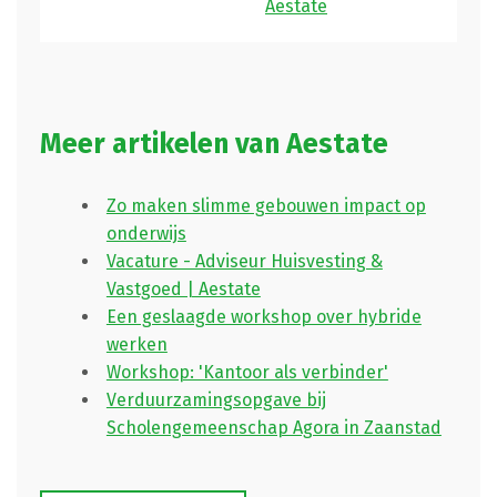
Aestate
Meer artikelen van Aestate
Zo maken slimme gebouwen impact op
onderwijs
Vacature - Adviseur Huisvesting &
Vastgoed | Aestate
Een geslaagde workshop over hybride
werken
Workshop: 'Kantoor als verbinder'
Verduurzamingsopgave bij
Scholengemeenschap Agora in Zaanstad