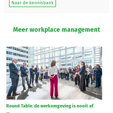
Naar de kennisbank
Meer workplace management
Round Table: de werkomgeving is nooit af