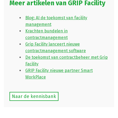
Meer artikelen van GRIP Facility
Blog: AI de toekomst van facility
management
Krachten bundelen in
contractmanagement
Grip Facility lanceert nieuwe
contractmanagement software
De toekomst van contractbeheer met Grip
Facility
GRIP Facility nieuwe partner Smart
WorkPlace
Naar de kennisbank