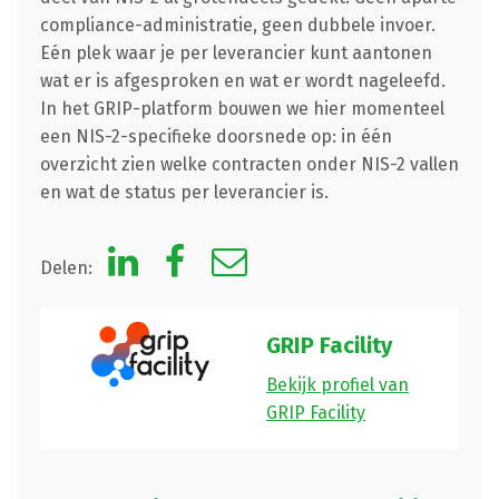
compliance-administratie, geen dubbele invoer.
Eén plek waar je per leverancier kunt aantonen
wat er is afgesproken en wat er wordt nageleefd.
In het GRIP-platform bouwen we hier momenteel
een NIS-2-specifieke doorsnede op: in één
overzicht zien welke contracten onder NIS-2 vallen
en wat de status per leverancier is.
Delen:
GRIP Facility
Bekijk profiel van
GRIP Facility