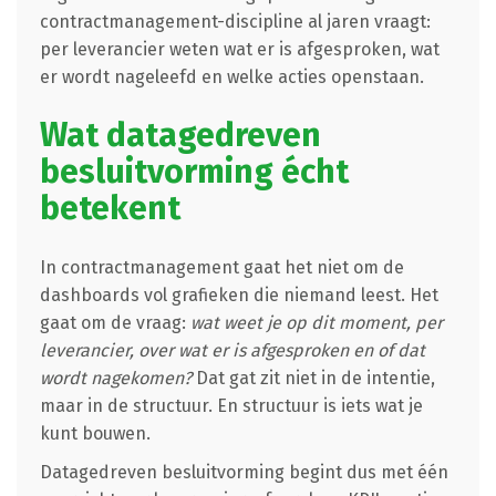
contractmanagement-discipline al jaren vraagt:
per leverancier weten wat er is afgesproken, wat
er wordt nageleefd en welke acties openstaan.
Wat datagedreven
besluitvorming écht
betekent
In contractmanagement gaat het niet om de
dashboards vol grafieken die niemand leest. Het
gaat om de vraag:
wat weet je op dit moment, per
leverancier, over wat er is afgesproken en of dat
wordt nagekomen?
Dat gat zit niet in de intentie,
maar in de structuur. En structuur is iets wat je
kunt bouwen.
Datagedreven besluitvorming begint dus met één