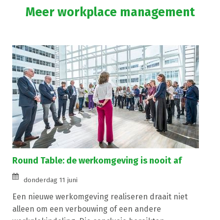
Meer workplace management
Round Table: de werkomgeving is nooit af
donderdag 11 juni
Een nieuwe werkomgeving realiseren draait niet
alleen om een verbouwing of een andere