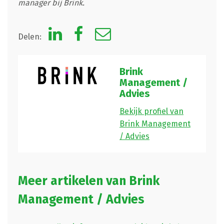
manager bij Brink.
Delen:
Brink
Management /
Advies
Bekijk profiel van
Brink Management
/ Advies
Meer artikelen van Brink
Management / Advies