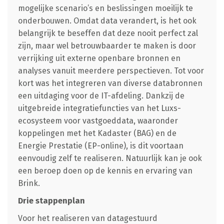
mogelijke scenario’s en beslissingen moeilijk te
onderbouwen. Omdat data verandert, is het ook
belangrijk te beseffen dat deze nooit perfect zal
zijn, maar wel betrouwbaarder te maken is door
verrijking uit externe openbare bronnen en
analyses vanuit meerdere perspectieven. Tot voor
kort was het integreren van diverse databronnen
een uitdaging voor de IT-afdeling. Dankzij de
uitgebreide integratiefuncties van het Luxs-
ecosysteem voor vastgoeddata, waaronder
koppelingen met het Kadaster (BAG) en de
Energie Prestatie (EP-online), is dit voortaan
eenvoudig zelf te realiseren. Natuurlijk kan je ook
een beroep doen op de kennis en ervaring van
Brink.
Drie stappenplan
Voor het realiseren van datagestuurd