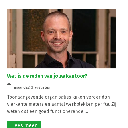
Wat is de reden van jouw kantoor?
maandag 3 augustus
Toonaangevende organisaties kijken verder dan
vierkante meters en aantal werkplekken per fte. Zij
weten dat een goed functionerende ...
Lees meer