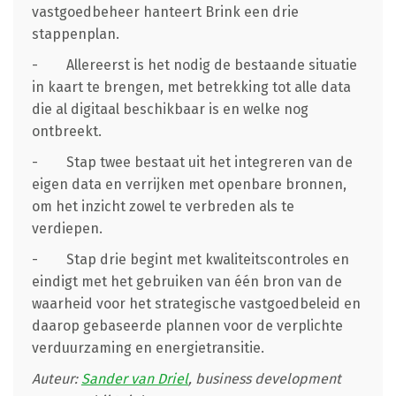
vastgoedbeheer hanteert Brink een drie
stappenplan.
- Allereerst is het nodig de bestaande situatie
in kaart te brengen, met betrekking tot alle data
die al digitaal beschikbaar is en welke nog
ontbreekt.
- Stap twee bestaat uit het integreren van de
eigen data en verrijken met openbare bronnen,
om het inzicht zowel te verbreden als te
verdiepen.
- Stap drie begint met kwaliteitscontroles en
eindigt met het gebruiken van één bron van de
waarheid voor het strategische vastgoedbeleid en
daarop gebaseerde plannen voor de verplichte
verduurzaming en energietransitie.
Auteur:
Sander van Driel
, business development