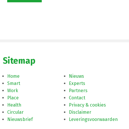
Sitemap
Home
Nieuws
Smart
Experts
Work
Partners
Place
Contact
Health
Privacy & cookies
Circular
Disclaimer
Nieuwsbrief
Leveringsvoorwaarden