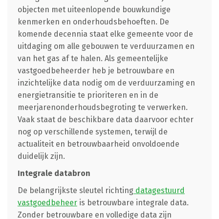
objecten met uiteenlopende bouwkundige
kenmerken en onderhoudsbehoeften. De
komende decennia staat elke gemeente voor de
uitdaging om alle gebouwen te verduurzamen en
van het gas af te halen. Als gemeentelijke
vastgoedbeheerder heb je betrouwbare en
inzichtelijke data nodig om de verduurzaming en
energietransitie te prioriteren en in de
meerjarenonderhoudsbegroting te verwerken.
Vaak staat de beschikbare data daarvoor echter
nog op verschillende systemen, terwijl de
actualiteit en betrouwbaarheid onvoldoende
duidelijk zijn.
Integrale databron
De belangrijkste sleutel richting
datagestuurd
vastgoedbeheer
is betrouwbare integrale data.
Zonder betrouwbare en volledige data zijn