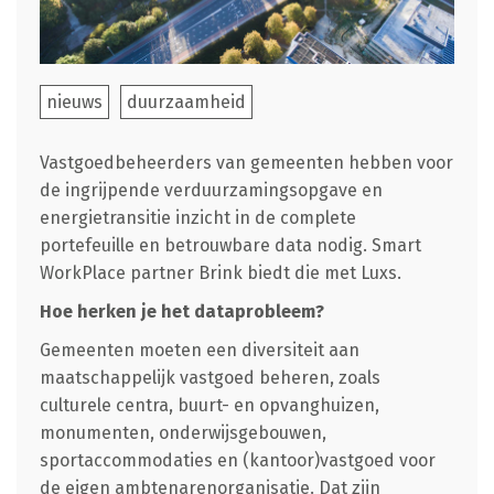
nieuws
duurzaamheid
Vastgoedbeheerders van gemeenten hebben voor
de ingrijpende verduurzamingsopgave en
energietransitie inzicht in de complete
portefeuille en betrouwbare data nodig. Smart
WorkPlace partner Brink biedt die met Luxs.
Hoe herken je het dataprobleem?
Gemeenten moeten een diversiteit aan
maatschappelijk vastgoed beheren, zoals
culturele centra, buurt- en opvanghuizen,
monumenten, onderwijsgebouwen,
sportaccommodaties en (kantoor)vastgoed voor
de eigen ambtenarenorganisatie. Dat zijn