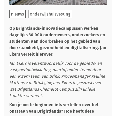
nieuws
onderwijshuisvesting
Op Brightlands-innovatiecampussen werken
dagelijks 30.000 ondernemers, onderzoekers en
studenten aan doorbraken op het gebied van
duurzaamheid, gezondheid en digitalisering. Jan
Ekers vertelt hierover.
Jan Ekers is verantwoordelijk voor de gebieds- en
vastgoedontwikkeling, daarbij ondersteund door
een extern team van Brink. Procesmanager Pauline
Martens van Brink ging met Ekers in gesprek over
wat Brightlands Chemelot Campus zijn unieke
karakter verleent.
Kun je om te beginnen iets vertellen over het
ontstaan van Brightlands? Hoe heeft deze