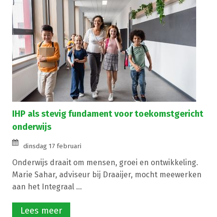
IHP als stevig fundament voor toekomstgericht
onderwijs
dinsdag 17 februari
Onderwijs draait om mensen, groei en ontwikkeling.
Marie Sahar, adviseur bij Draaijer, mocht meewerken
aan het Integraal ...
Lees meer