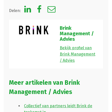
Delen:
Brink
Management /
Advies
Bekijk profiel van
Brink Management
/ Advies
Meer artikelen van Brink
Management / Advies
Collectief van partners leidt Brink de