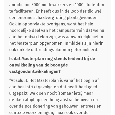
ambitie om 5000 medewerkers en 1000 studenten
te faciliteren. Er heeft dus in de loop der tijd wel
een enorme schaalvergroting plaatsgevonden.
Ook in oppervlakte overigens, want het hele
noordelijke deel van het campusterrein dat we nu
aan het ontwikkelen zijn, was aanvankelijk niet in
het Masterplan opgenomen. Inmiddels zijn hierin
ook enkele uitbreidingsplannen geformuleerd.”
Is dat Masterplan nog steeds leidend bij de
ontwikkeling van de beoogde
vastgoedontwikkelingen?
“Absoluut. Het Masterplan is vanaf het begin af
aan heel strikt gevolgd en dat heeft heel goed
uitgepakt. We doen nooit ‘zomaar iets’, maar
denken altijd op een hoog abstractieniveau na
over de positionering van gebouwen, entrees en
centrale voorzieningen, maar ook over de