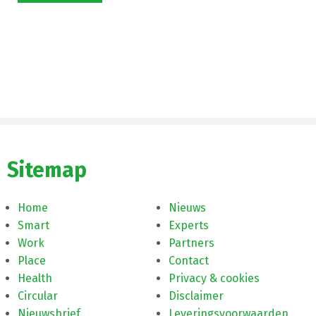
Sitemap
Home
Nieuws
Smart
Experts
Work
Partners
Place
Contact
Health
Privacy & cookies
Circular
Disclaimer
Nieuwsbrief
Leveringsvoorwaarden