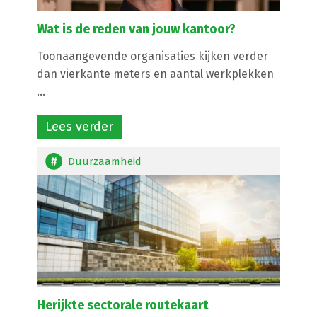
Wat is de reden van jouw kantoor?
Toonaangevende organisaties kijken verder
dan vierkante meters en aantal werkplekken
...
Lees verder
Duurzaamheid
Herijkte sectorale routekaart