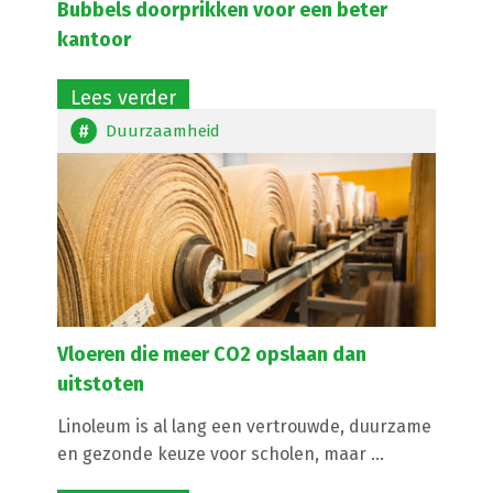
Bubbels doorprikken voor een beter
kantoor
Lees verder
Duurzaamheid
Vloeren die meer CO2 opslaan dan
uitstoten
Linoleum is al lang een vertrouwde, duurzame
en gezonde keuze voor scholen, maar ...