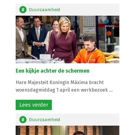
Duurzaamheid
Een kijkje achter de schermen
Hare Majesteit Koningin Máxima bracht
woensdagmiddag 1 april een werkbezoek ...
Lees verder
Duurzaamheid