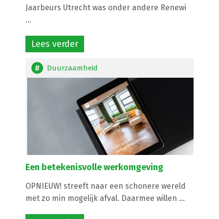
Jaarbeurs Utrecht was onder andere Renewi
...
Lees verder
Duurzaamheid
Een betekenisvolle werkomgeving
OPNIEUW! streeft naar een schonere wereld
met zo min mogelijk afval. Daarmee willen ...