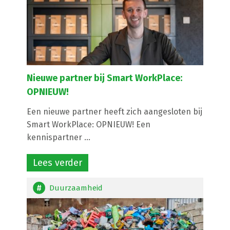
Nieuwe partner bij Smart WorkPlace:
OPNIEUW!
Een nieuwe partner heeft zich aangesloten bij
Smart WorkPlace: OPNIEUW! Een
kennispartner ...
Lees verder
Duurzaamheid