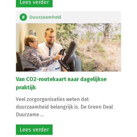
Lees verder
Duurzaamheid
Van CO2-routekaart naar dagelijkse
praktijk
Veel zorgorganisaties weten dat
duurzaamheid belangrijk is. De Green Deal
Duurzame ...
Lees verder