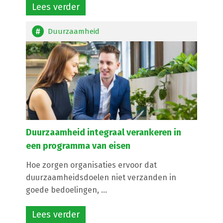
Lees verder
Duurzaamheid
Duurzaamheid integraal verankeren in
een programma van eisen
Hoe zorgen organisaties ervoor dat
duurzaamheidsdoelen niet verzanden in
goede bedoelingen, ...
Lees verder