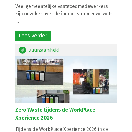
Veel gemeentelijke vastgoedmedewerkers
zijn onzeker over de impact van nieuwe wet-
...
Lees verder
Duurzaamheid
Zero Waste tijdens de WorkPlace
Xperience 2026
Tijdens de WorkPlace Xperience 2026 in de