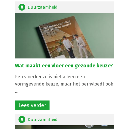
Duurzaamheid
Wat maakt een vloer een gezonde keuze?
Een vloerkeuze is niet alleen een
vormgevende keuze, maar het beïnvloedt ook
...
Lees verder
Duurzaamheid