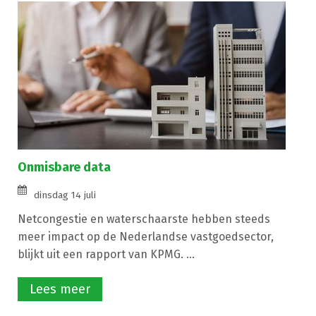
Onmisbare data
dinsdag 14 juli
Netcongestie en waterschaarste hebben steeds
meer impact op de Nederlandse vastgoedsector,
blijkt uit een rapport van KPMG. ...
Lees meer