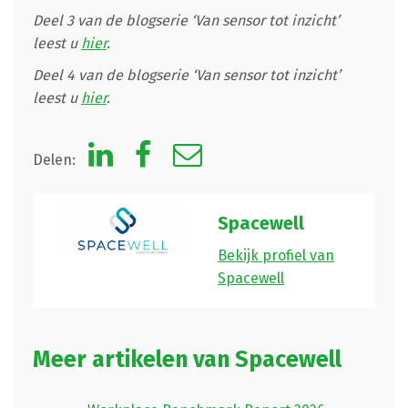
Deel 3 van de blogserie ‘Van sensor tot inzicht’
leest u
hier
.
Deel 4 van de blogserie ‘Van sensor tot inzicht’
leest u
hier
.
Delen:
Spacewell
Bekijk profiel van
Spacewell
Meer artikelen van Spacewell