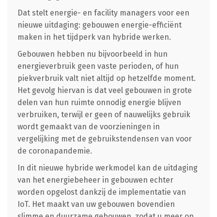
Dat stelt energie- en facility managers voor een
nieuwe uitdaging: gebouwen energie-efficiënt
maken in het tijdperk van hybride werken.
Gebouwen hebben nu bijvoorbeeld in hun
energieverbruik geen vaste perioden, of hun
piekverbruik valt niet altijd op hetzelfde moment.
Het gevolg hiervan is dat veel gebouwen in grote
delen van hun ruimte onnodig energie blijven
verbruiken, terwijl er geen of nauwelijks gebruik
wordt gemaakt van de voorzieningen in
vergelijking met de gebruikstendensen van voor
de coronapandemie.
In dit nieuwe hybride werkmodel kan de uitdaging
van het energiebeheer in gebouwen echter
worden opgelost dankzij de implementatie van
IoT. Het maakt van uw gebouwen bovendien
slimme en duurzame gebouwen, zodat u meer op