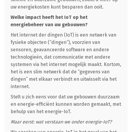
uw energiekosten kunt besparen dan ooit.
Welke impact heeft het IoT op het
energiebeheer van uw gebouwen?
Het internet der dingen (IoT) is een netwerk van
fysieke objecten (“dingen”), voorzien van
sensoren, geavanceerde software en andere
technologieën, dat communicatie met andere
systemen via het internet mogelijk maakt. Kortom,
het is een slim netwerk dat de “gegevens van
dingen” met elkaar verbindt en uitwisselt via het
internet.
Stelt u zich eens voor dat uw gebouwen duurzaam
en energie-efficiënt kunnen worden gemaakt, met
behulp van het energie-IoT.
Maar eerst: wat verstaan we onder energie-IoT?