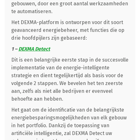
gebouwen, door een groot aantal werkzaamheden
te automatiseren.
Het DEXMA-platform is ontworpen voor dit soort
geavanceerd energiebeheer, met functies die op
drie hoofdpijlers zijn gebaseerd:
1 –
DEXMA Detect
Dit is een belangrijke eerste stap in de succesvolle
implementatie van de energie-intelligente
strategie en dient tegelijkertijd als basis voor de
volgende 2 stappen. We bevelen het ten zeerste
aan, zelfs als niet alle bedrijven er evenveel
behoefte aan hebben.
Het gaat om de identificatie van de belangrijkste
energiebesparingsmogelijkheden van elk gebouw
in het portfolio. Dankzij de toepassing van
artificiële intelligentie, zal DEXMA Detect uw