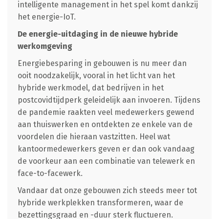
intelligente management in het spel komt dankzij
het energie-IoT.
De energie-uitdaging in de nieuwe hybride
werkomgeving
Energiebesparing in gebouwen is nu meer dan
ooit noodzakelijk, vooral in het licht van het
hybride werkmodel, dat bedrijven in het
postcovidtijdperk geleidelijk aan invoeren. Tijdens
de pandemie raakten veel medewerkers gewend
aan thuiswerken en ontdekten ze enkele van de
voordelen die hieraan vastzitten. Heel wat
kantoormedewerkers geven er dan ook vandaag
de voorkeur aan een combinatie van telewerk en
face-to-facewerk.
Vandaar dat onze gebouwen zich steeds meer tot
hybride werkplekken transformeren, waar de
bezettingsgraad en -duur sterk fluctueren.