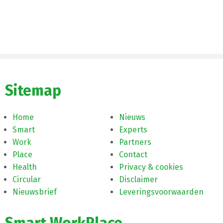
Sitemap
Home
Nieuws
Smart
Experts
Work
Partners
Place
Contact
Health
Privacy & cookies
Circular
Disclaimer
Nieuwsbrief
Leveringsvoorwaarden
Smart WorkPlace