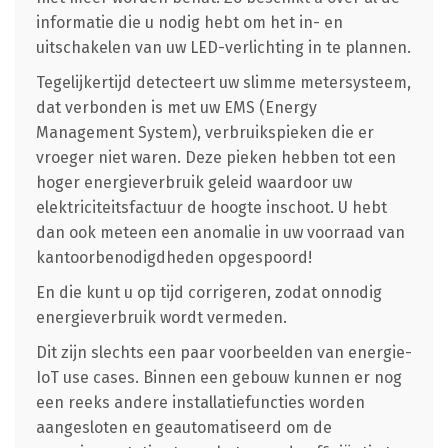
informatie die u nodig hebt om het in- en
uitschakelen van uw LED-verlichting in te plannen.
Tegelijkertijd detecteert uw slimme metersysteem,
dat verbonden is met uw EMS (Energy
Management System), verbruikspieken die er
vroeger niet waren. Deze pieken hebben tot een
hoger energieverbruik geleid waardoor uw
elektriciteitsfactuur de hoogte inschoot. U hebt
dan ook meteen een anomalie in uw voorraad van
kantoorbenodigdheden opgespoord!
En die kunt u op tijd corrigeren, zodat onnodig
energieverbruik wordt vermeden.
Dit zijn slechts een paar voorbeelden van energie-
IoT use cases. Binnen een gebouw kunnen er nog
een reeks andere installatiefuncties worden
aangesloten en geautomatiseerd om de