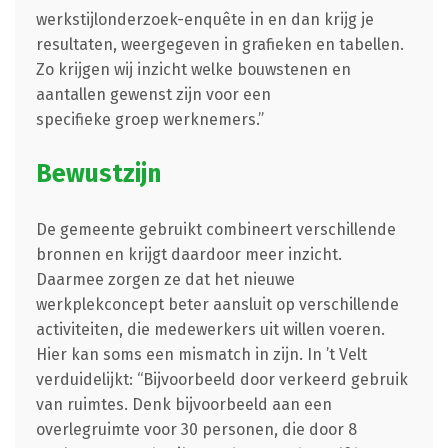
werkstijlonderzoek-enquête in en dan krijg je
resultaten, weergegeven in grafieken en tabellen.
Zo krijgen wij inzicht welke bouwstenen en
aantallen gewenst zijn voor een
specifieke groep werknemers.”
Bewustzijn
De gemeente gebruikt combineert verschillende
bronnen en krijgt daardoor meer inzicht.
Daarmee zorgen ze dat het nieuwe
werkplekconcept beter aansluit op verschillende
activiteiten, die medewerkers uit willen voeren.
Hier kan soms een mismatch in zijn. In ’t Velt
verduidelijkt: “Bijvoorbeeld door verkeerd gebruik
van ruimtes. Denk bijvoorbeeld aan een
overlegruimte voor 30 personen, die door 8