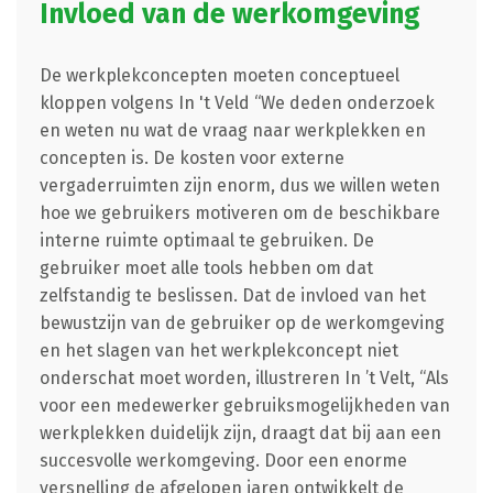
Invloed van de werkomgeving
De werkplekconcepten moeten conceptueel
kloppen volgens In 't Veld “We deden onderzoek
en weten nu wat de vraag naar werkplekken en
concepten is. De kosten voor externe
vergaderruimten zijn enorm, dus we willen weten
hoe we gebruikers motiveren om de beschikbare
interne ruimte optimaal te gebruiken. De
gebruiker moet alle tools hebben om dat
zelfstandig te beslissen. Dat de invloed van het
bewustzijn van de gebruiker op de werkomgeving
en het slagen van het werkplekconcept niet
onderschat moet worden, illustreren In ’t Velt, “Als
voor een medewerker gebruiksmogelijkheden van
werkplekken duidelijk zijn, draagt dat bij aan een
succesvolle werkomgeving. Door een enorme
versnelling de afgelopen jaren ontwikkelt de