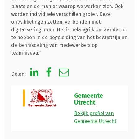
plaats en de manier waarop we werken zich. Ook
worden individuele verschillen groter. Deze
ontwikkelingen zetten, verbonden met
digitalisering, door. Het is belangrijk om aandacht
te hebben in de begeleiding van het bewustzijn en
de kennisdeling van medewerkers op
teamniveau.”
Delen:
Gemeente
Utrecht
Bekijk profiel van
Gemeente Utrecht