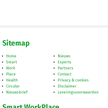
Sitemap
Home
Nieuws
Smart
Experts
Work
Partners
Place
Contact
Health
Privacy & cookies
Circular
Disclaimer
Nieuwsbrief
Leveringsvoorwaarden
Smart WorkPlace