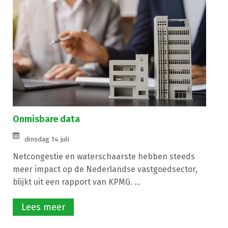
Onmisbare data
dinsdag 14 juli
Netcongestie en waterschaarste hebben steeds
meer impact op de Nederlandse vastgoedsector,
blijkt uit een rapport van KPMG. ...
Lees meer