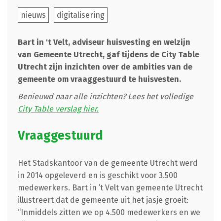
nieuws
digitalisering
Bart in 't Velt, adviseur huisvesting en welzijn
van Gemeente Utrecht, gaf tijdens de City Table
Utrecht zijn inzichten over de ambities van de
gemeente om vraaggestuurd te huisvesten.
Benieuwd naar alle inzichten? Lees het volledige
City Table verslag hier.
Vraaggestuurd
Het Stadskantoor van de gemeente Utrecht werd
in 2014 opgeleverd en is geschikt voor 3.500
medewerkers. Bart in ’t Velt van gemeente Utrecht
illustreert dat de gemeente uit het jasje groeit:
“Inmiddels zitten we op 4.500 medewerkers en we