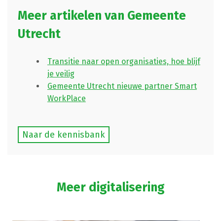
Meer artikelen van Gemeente
Utrecht
Transitie naar open organisaties, hoe blijf
je veilig
Gemeente Utrecht nieuwe partner Smart
WorkPlace
Naar de kennisbank
Meer digitalisering