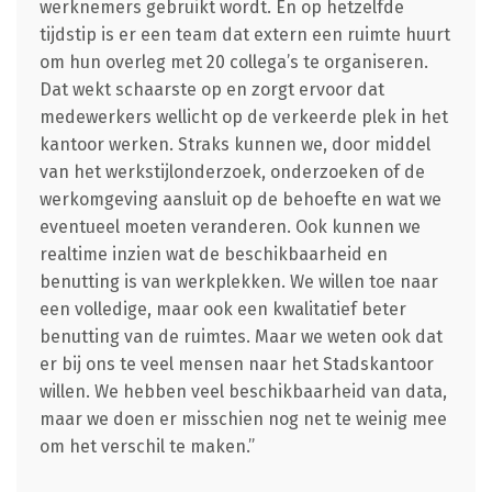
werknemers gebruikt wordt. En op hetzelfde
tijdstip is er een team dat extern een ruimte huurt
om hun overleg met 20 collega’s te organiseren.
Dat wekt schaarste op en zorgt ervoor dat
medewerkers wellicht op de verkeerde plek in het
kantoor werken. Straks kunnen we, door middel
van het werkstijlonderzoek, onderzoeken of de
werkomgeving aansluit op de behoefte en wat we
eventueel moeten veranderen. Ook kunnen we
realtime inzien wat de beschikbaarheid en
benutting is van werkplekken. We willen toe naar
een volledige, maar ook een kwalitatief beter
benutting van de ruimtes. Maar we weten ook dat
er bij ons te veel mensen naar het Stadskantoor
willen. We hebben veel beschikbaarheid van data,
maar we doen er misschien nog net te weinig mee
om het verschil te maken.”