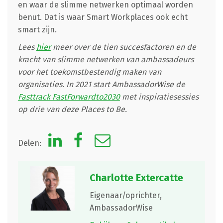
en waar de slimme netwerken optimaal worden
benut. Dat is waar Smart Workplaces ook echt
smart zijn.
Lees
hier
meer over de tien succesfactoren en de
kracht van slimme netwerken van ambassadeurs
voor het toekomstbestendig maken van
organisaties. In 2021 start AmbassadorWise de
Fasttrack FastForwardto2030
met inspiratiesessies
op drie van deze Places to Be.
Delen:
Charlotte Extercatte
Eigenaar/oprichter,
AmbassadorWise