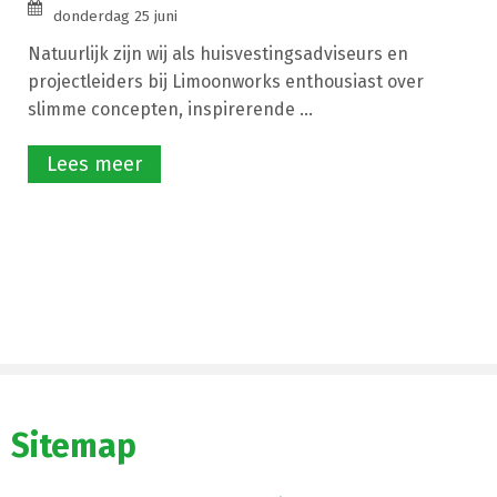
donderdag 25 juni
Natuurlijk zijn wij als huisvestingsadviseurs en
projectleiders bij Limoonworks enthousiast over
slimme concepten, inspirerende ...
Lees meer
Sitemap