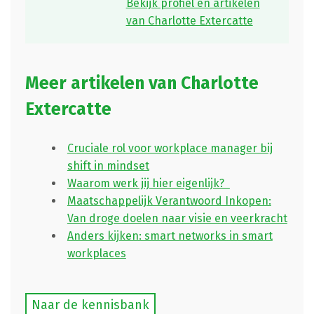
Bekijk profiel en artikelen
van Charlotte Extercatte
Meer artikelen van Charlotte
Extercatte
Cruciale rol voor workplace manager bij
shift in mindset
Waarom werk jij hier eigenlijk?
Maatschappelijk Verantwoord Inkopen:
Van droge doelen naar visie en veerkracht
Anders kijken: smart networks in smart
workplaces
Naar de kennisbank