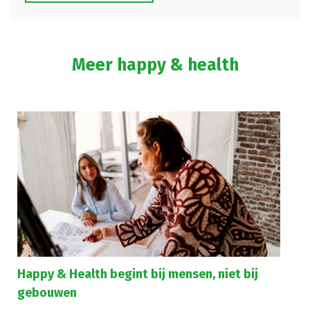
Meer happy & health
Happy & Health begint bij mensen, niet bij
gebouwen