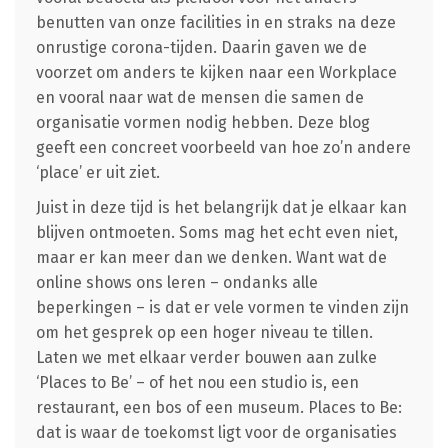
benutten van onze facilities in en straks na deze
onrustige corona-tijden. Daarin gaven we de
voorzet om anders te kijken naar een Workplace
en vooral naar wat de mensen die samen de
organisatie vormen nodig hebben. Deze blog
geeft een concreet voorbeeld van hoe zo’n andere
‘place’ er uit ziet.
Juist in deze tijd is het belangrijk dat je elkaar kan
blijven ontmoeten. Soms mag het echt even niet,
maar er kan meer dan we denken. Want wat de
online shows ons leren – ondanks alle
beperkingen – is dat er vele vormen te vinden zijn
om het gesprek op een hoger niveau te tillen.
Laten we met elkaar verder bouwen aan zulke
‘Places to Be’ – of het nou een studio is, een
restaurant, een bos of een museum. Places to Be:
dat is waar de toekomst ligt voor de organisaties