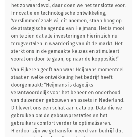
het zo waardevol, daar doen we het tenslotte voor.
Innovatie en technologische ontwikkeling,
‘Verslimmen’ zoals wij dit noemen, staan hoog op
de strategische agenda van Heijmans. Het is mooi
om te zien dat alle investeringen hierin zich nu
terugvertalen in waardering vanuit de markt. Het
sterkt ons in de gemaakte keuzes en stimuleert
vooral om door te gaan, op naar de koppositie!”
Van Eijkeren geeft aan waar Heijmans momenteel
staat en welke ontwikkeling het bedrijf heeft
doorgemaakt: “Heijmans is dagelijks
verantwoordelijk voor het beheer en onderhoud
van duizenden gebouwen en assets in Nederland.
Dit levert ons een schat aan data op. Data die we
gebruiken om de gebouwprestaties en het
gebruikers comfort verder te optimaliseren.
Hierdoor zijn we getransformeerd van bedrijf dat