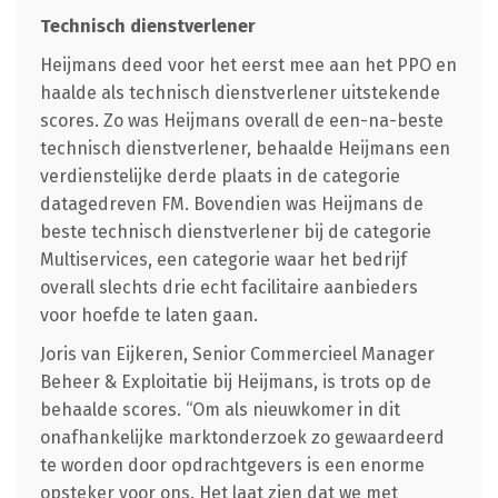
Technisch dienstverlener
Heijmans deed voor het eerst mee aan het PPO en
haalde als technisch dienstverlener uitstekende
scores. Zo was Heijmans overall de een-na-beste
technisch dienstverlener, behaalde Heijmans een
verdienstelijke derde plaats in de categorie
datagedreven FM. Bovendien was Heijmans de
beste technisch dienstverlener bij de categorie
Multiservices, een categorie waar het bedrijf
overall slechts drie echt facilitaire aanbieders
voor hoefde te laten gaan.
Joris van Eijkeren, Senior Commercieel Manager
Beheer & Exploitatie bij Heijmans, is trots op de
behaalde scores. “Om als nieuwkomer in dit
onafhankelijke marktonderzoek zo gewaardeerd
te worden door opdrachtgevers is een enorme
opsteker voor ons. Het laat zien dat we met