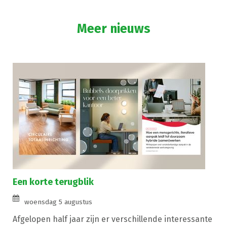
Meer nieuws
Een korte terugblik
woensdag 5 augustus
Afgelopen half jaar zijn er verschillende interessante