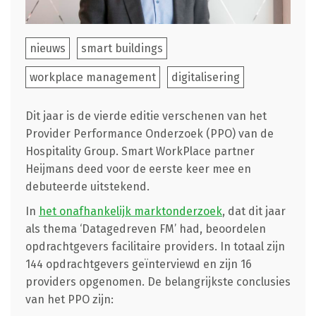
nieuws
smart buildings
workplace management
digitalisering
Dit jaar is de vierde editie verschenen van het
Provider Performance Onderzoek (PPO) van de
Hospitality Group. Smart WorkPlace partner
Heijmans deed voor de eerste keer mee en
debuteerde uitstekend.
In
het onafhankelijk marktonderzoek
, dat dit jaar
als thema ‘Datagedreven FM’ had, beoordelen
opdrachtgevers facilitaire providers. In totaal zijn
144 opdrachtgevers geïnterviewd en zijn 16
providers opgenomen. De belangrijkste conclusies
van het PPO zijn: