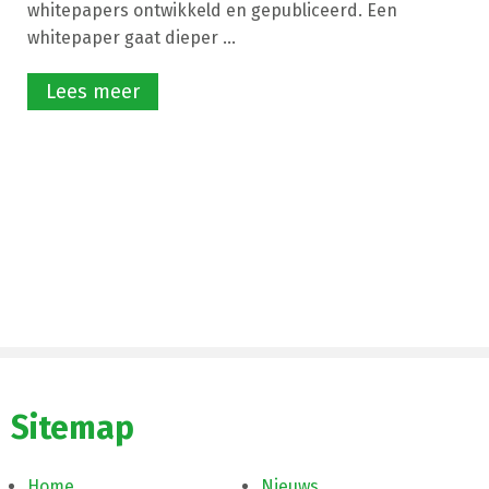
whitepapers ontwikkeld en gepubliceerd. Een
whitepaper gaat dieper ...
Lees meer
Sitemap
Home
Nieuws