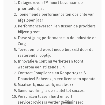
Datagedreven FM hoort bovenaan de
prioriteitenlijst
Toenemende performance ten opzichte van
afgelopen jaar
Performanceverschillen tussen de providers
blijven groot
Forse stijging performance in de Industrie en
Zorg
Tevredenheid wordt mede bepaald door de
resterende looptijd
Innovatie & Continu Verbeteren toont
wederom een stijgende lijn
Contract Compliance en Rapportages &
Financieel Beheer zijn een license to operate
Maatwerk, maatwerk, maatwerk
Samenwerking is de sleutel tot succes!
Verschillen tussen hard en soft
serviceproviders verder geëlimineerd