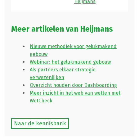
Heijmans
Meer artikelen van Heijmans
Nieuwe methodiek voor gelukmakend
gebouw
Webinar: het gelukmakend gebouw
Als partners elkaar strategie
verwezenlijken
Overzicht houden door Dashboarding
Meer inzicht in het web van wetten met
WetCheck
Naar de kennisbank