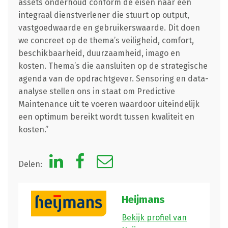
assets onderhoud conform de eisen naar een
integraal dienstverlener die stuurt op output,
vastgoedwaarde en gebruikerswaarde. Dit doen
we concreet op de thema’s veiligheid, comfort,
beschikbaarheid, duurzaamheid, imago en
kosten. Thema’s die aansluiten op de strategische
agenda van de opdrachtgever. Sensoring en data-
analyse stellen ons in staat om Predictive
Maintenance uit te voeren waardoor uiteindelijk
een optimum bereikt wordt tussen kwaliteit en
kosten.”
Delen:
Heijmans
Bekijk profiel van