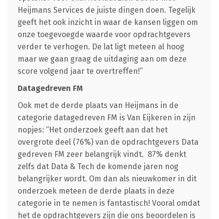
Heijmans Services de juiste dingen doen. Tegelijk
geeft het ook inzicht in waar de kansen liggen om
onze toegevoegde waarde voor opdrachtgevers
verder te verhogen. De lat ligt meteen al hoog
maar we gaan graag de uitdaging aan om deze
score volgend jaar te overtreffen!”
Datagedreven FM
Ook met de derde plaats van Heijmans in de
categorie datagedreven FM is Van Eijkeren in zijn
nopjes: “Het onderzoek geeft aan dat het
overgrote deel (76%) van de opdrachtgevers Data
gedreven FM zeer belangrijk vindt. 87% denkt
zelfs dat Data & Tech de komende jaren nog
belangrijker wordt. Om dan als nieuwkomer in dit
onderzoek meteen de derde plaats in deze
categorie in te nemen is fantastisch! Vooral omdat
het de opdrachtgevers zijn die ons beoordelen is