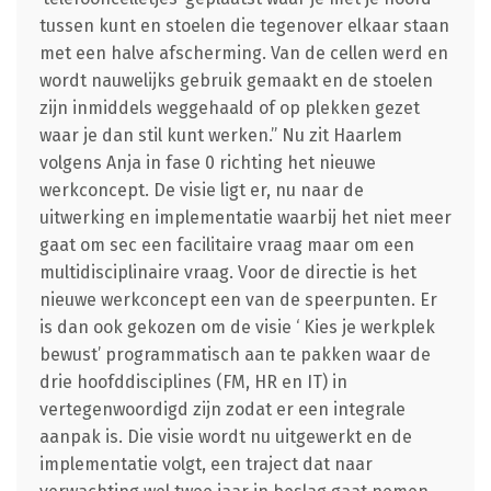
tussen kunt en stoelen die tegenover elkaar staan
met een halve afscherming. Van de cellen werd en
wordt nauwelijks gebruik gemaakt en de stoelen
zijn inmiddels weggehaald of op plekken gezet
waar je dan stil kunt werken.” Nu zit Haarlem
volgens Anja in fase 0 richting het nieuwe
werkconcept. De visie ligt er, nu naar de
uitwerking en implementatie waarbij het niet meer
gaat om sec een facilitaire vraag maar om een
multidisciplinaire vraag. Voor de directie is het
nieuwe werkconcept een van de speerpunten. Er
is dan ook gekozen om de visie ‘ Kies je werkplek
bewust’ programmatisch aan te pakken waar de
drie hoofddisciplines (FM, HR en IT) in
vertegenwoordigd zijn zodat er een integrale
aanpak is. Die visie wordt nu uitgewerkt en de
implementatie volgt, een traject dat naar