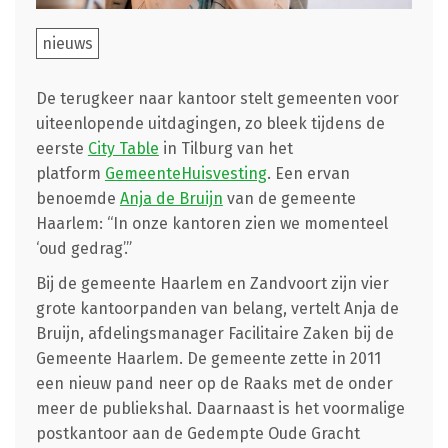
nieuws
De terugkeer naar kantoor stelt gemeenten voor
uiteenlopende uitdagingen, zo bleek tijdens de
eerste
City Table
in Tilburg van het
platform
GemeenteHuisvesting
. Een ervan
benoemde
Anja de Bruijn
van de gemeente
Haarlem: “In onze kantoren zien we momenteel
‘oud gedrag’.”
Bij de gemeente Haarlem en Zandvoort zijn vier
grote kantoorpanden van belang, vertelt Anja de
Bruijn, afdelingsmanager Facilitaire Zaken bij de
Gemeente Haarlem. De gemeente zette in 2011
een nieuw pand neer op de Raaks met de onder
meer de publiekshal. Daarnaast is het voormalige
postkantoor aan de Gedempte Oude Gracht