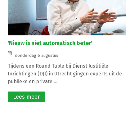
'Nieuw is niet automatisch beter'
donderdag 6 augustus
Tijdens een Round Table bij Dienst Justitiële
Inrichtingen (DJI) in Utrecht gingen experts uit de
publieke en private ...
Lees meer