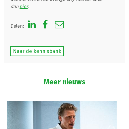
dan
hier
.
Delen:
Naar de kennisbank
Meer nieuws