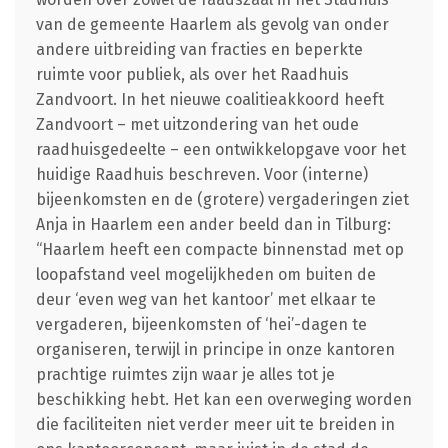
van de gemeente Haarlem als gevolg van onder
andere uitbreiding van fracties en beperkte
ruimte voor publiek, als over het Raadhuis
Zandvoort. In het nieuwe coalitieakkoord heeft
Zandvoort – met uitzondering van het oude
raadhuisgedeelte – een ontwikkelopgave voor het
huidige Raadhuis beschreven. Voor (interne)
bijeenkomsten en de (grotere) vergaderingen ziet
Anja in Haarlem een ander beeld dan in Tilburg:
“Haarlem heeft een compacte binnenstad met op
loopafstand veel mogelijkheden om buiten de
deur ‘even weg van het kantoor’ met elkaar te
vergaderen, bijeenkomsten of ‘hei’-dagen te
organiseren, terwijl in principe in onze kantoren
prachtige ruimtes zijn waar je alles tot je
beschikking hebt. Het kan een overweging worden
die faciliteiten niet verder meer uit te breiden in