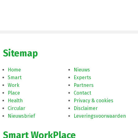
Sitemap
Home
Nieuws
Smart
Experts
Work
Partners
Place
Contact
Health
Privacy & cookies
Circular
Disclaimer
Nieuwsbrief
Leveringsvoorwaarden
Smart WorkPlace