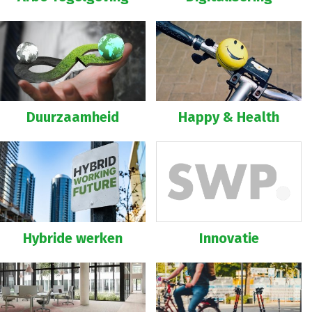
Duurzaamheid
Happy & Health
Hybride werken
Innovatie