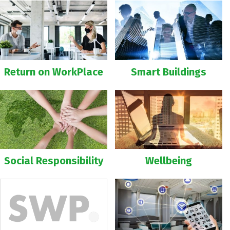
Return on WorkPlace
Smart Buildings
Social Responsibility
Wellbeing