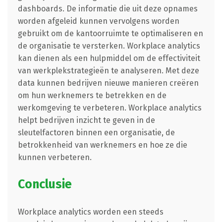
dashboards. De informatie die uit deze opnames
worden afgeleid kunnen vervolgens worden
gebruikt om de kantoorruimte te optimaliseren en
de organisatie te versterken. Workplace analytics
kan dienen als een hulpmiddel om de effectiviteit
van werkplekstrategieën te analyseren. Met deze
data kunnen bedrijven nieuwe manieren creëren
om hun werknemers te betrekken en de
werkomgeving te verbeteren. Workplace analytics
helpt bedrijven inzicht te geven in de
sleutelfactoren binnen een organisatie, de
betrokkenheid van werknemers en hoe ze die
kunnen verbeteren.
Conclusie
Workplace analytics worden een steeds