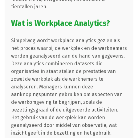
tientallen jaren.
Wat is Workplace Analytics?
Simpelweg wordt workplace analytics gezien als
het proces waarbij de werkplek en de werknemers
worden geanalyseerd aan de hand van gegevens.
Deze analytics combineren datasets die
organisaties in staat stellen de prestaties van
zowel de werkplek als de werknemers te
analyseren. Managers kunnen deze
aanknopingspunten gebruiken om aspecten van
de werkomgeving te begrijpen, zoals de
bezettingsgraad of de uitgevoerde activiteiten.
Het gebruik van de werkplek kan worden
geanalyseerd door middel van observatie, wat
inzicht geeft in de bezetting en het gebruik.