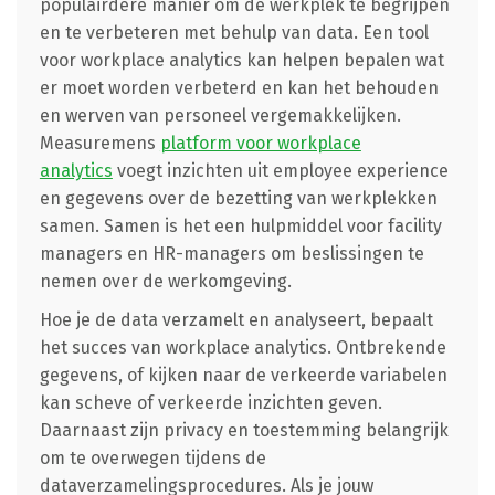
populairdere manier om de werkplek te begrijpen
en te verbeteren met behulp van data. Een tool
voor workplace analytics kan helpen bepalen wat
er moet worden verbeterd en kan het behouden
en werven van personeel vergemakkelijken.
Measuremens
platform voor workplace
analytics
voegt inzichten uit employee experience
en gegevens over de bezetting van werkplekken
samen. Samen is het een hulpmiddel voor facility
managers en HR-managers om beslissingen te
nemen over de werkomgeving.
Hoe je de data verzamelt en analyseert, bepaalt
het succes van workplace analytics. Ontbrekende
gegevens, of kijken naar de verkeerde variabelen
kan scheve of verkeerde inzichten geven.
Daarnaast zijn privacy en toestemming belangrijk
om te overwegen tijdens de
dataverzamelingsprocedures. Als je jouw