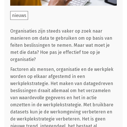
nieuws
Organisaties zijn steeds vaker op zoek naar
manieren om data te gebruiken om op basis van
feiten beslissingen te nemen. Maar wat moet je
met die data? Hoe pas je effectief toe op je
organisatie?
Factoren als mensen, organisatie en de werkplek
worden op elkaar afgestemd in een
werkplekstrategie. Het maken van datagedreven
beslissingen draait allemaal om het verzamelen
van waardevolle gegevens en het in actie
omzetten in de werkplekstrategie. Met bruikbare
datasets kun je de werkomgeving verbeteren en
de werkplekstrategie verbeteren. Het is geen
nieuwe trend, integendeel, het bestaat al