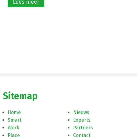
Lees meer
Sitemap
Home
Nieuws
Smart
Experts
Work
Partners
Place
Contact