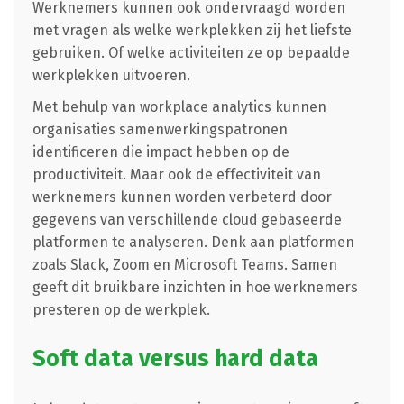
Werknemers kunnen ook ondervraagd worden
met vragen als welke werkplekken zij het liefste
gebruiken. Of welke activiteiten ze op bepaalde
werkplekken uitvoeren.
Met behulp van workplace analytics kunnen
organisaties samenwerkingspatronen
identificeren die impact hebben op de
productiviteit. Maar ook de effectiviteit van
werknemers kunnen worden verbeterd door
gegevens van verschillende cloud gebaseerde
platformen te analyseren. Denk aan platformen
zoals Slack, Zoom en Microsoft Teams. Samen
geeft dit bruikbare inzichten in hoe werknemers
presteren op de werkplek.
Soft data versus hard data