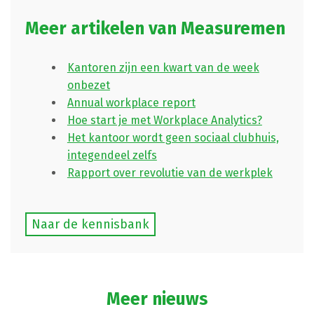
Meer artikelen van Measuremen
Kantoren zijn een kwart van de week
onbezet
Annual workplace report
Hoe start je met Workplace Analytics?
Het kantoor wordt geen sociaal clubhuis,
integendeel zelfs
Rapport over revolutie van de werkplek
Naar de kennisbank
Meer nieuws