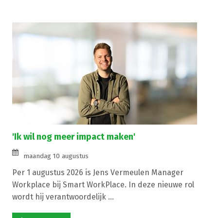
'Ik wil nog meer impact maken'
maandag 10 augustus
Per 1 augustus 2026 is Jens Vermeulen Manager
Workplace bij Smart WorkPlace. In deze nieuwe rol
wordt hij verantwoordelijk ...