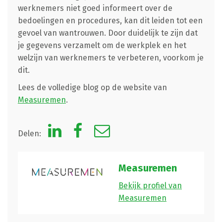
werknemers niet goed informeert over de
bedoelingen en procedures, kan dit leiden tot een
gevoel van wantrouwen. Door duidelijk te zijn dat
je gegevens verzamelt om de werkplek en het
welzijn van werknemers te verbeteren, voorkom je
dit.
Lees de volledige blog op de website van
Measuremen
.
Delen:
Measuremen
Bekijk profiel van
Measuremen