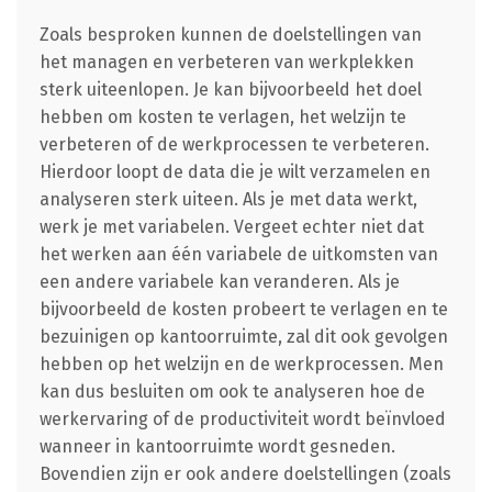
Zoals besproken kunnen de doelstellingen van
het managen en verbeteren van werkplekken
sterk uiteenlopen. Je kan bijvoorbeeld het doel
hebben om kosten te verlagen, het welzijn te
verbeteren of de werkprocessen te verbeteren.
Hierdoor loopt de data die je wilt verzamelen en
analyseren sterk uiteen. Als je met data werkt,
werk je met variabelen. Vergeet echter niet dat
het werken aan één variabele de uitkomsten van
een andere variabele kan veranderen. Als je
bijvoorbeeld de kosten probeert te verlagen en te
bezuinigen op kantoorruimte, zal dit ook gevolgen
hebben op het welzijn en de werkprocessen. Men
kan dus besluiten om ook te analyseren hoe de
werkervaring of de productiviteit wordt beïnvloed
wanneer in kantoorruimte wordt gesneden.
Bovendien zijn er ook andere doelstellingen (zoals