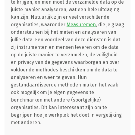
te krijgen, en men moet de verzamelde data op de
juiste manier analyseren, wat een hele uitdaging
kan zijn. Natuurlijk zijn er veel verschillende
organisaties, waaronder
Measuremen
, die je graag
ondersteunen bij het meten en analyseren van
jullie data. Een voordeel van deze diensten is dat
zij instrumenten en mensen leveren om de data
op de juiste manier te verzamelen, de veiligheid
en privacy van de gegevens waarborgen en over
voldoende methodes beschikken om de data te
analyseren en weer te geven. Hun
gestandaardiseerde methoden maken het vaak
ook mogelijk om je eigen gegevens te
benchmarken met andere (soortgelijke)
organisaties. Dit kan interessant zijn om te
begrijpen hoe je werkplek het doet in vergelijking
met anderen.