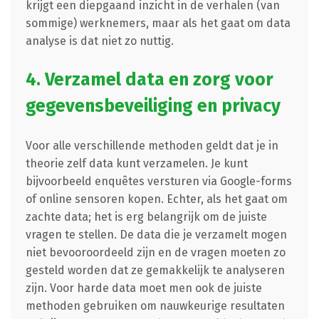
krijgt een diepgaand inzicht in de verhalen (van
sommige) werknemers, maar als het gaat om data
analyse is dat niet zo nuttig.
4. Verzamel data en zorg voor
gegevensbeveiliging en privacy
Voor alle verschillende methoden geldt dat je in
theorie zelf data kunt verzamelen. Je kunt
bijvoorbeeld enquêtes versturen via Google-forms
of online sensoren kopen. Echter, als het gaat om
zachte data; het is erg belangrijk om de juiste
vragen te stellen. De data die je verzamelt mogen
niet bevooroordeeld zijn en de vragen moeten zo
gesteld worden dat ze gemakkelijk te analyseren
zijn. Voor harde data moet men ook de juiste
methoden gebruiken om nauwkeurige resultaten