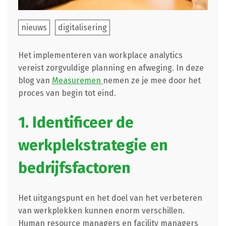
nieuws
digitalisering
Het implementeren van workplace analytics
vereist zorgvuldige planning en afweging. In deze
blog van
Measuremen
nemen ze je mee door het
proces van begin tot eind.
1. Identificeer de
werkplekstrategie en
bedrijfsfactoren
Het uitgangspunt en het doel van het verbeteren
van werkplekken kunnen enorm verschillen.
Human resource managers en facility managers