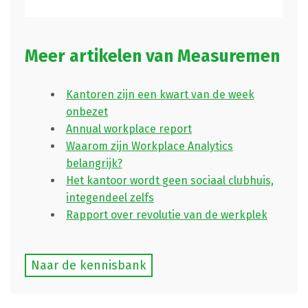
Meer artikelen van Measuremen
Kantoren zijn een kwart van de week
onbezet
Annual workplace report
Waarom zijn Workplace Analytics
belangrijk?
Het kantoor wordt geen sociaal clubhuis,
integendeel zelfs
Rapport over revolutie van de werkplek
Naar de kennisbank