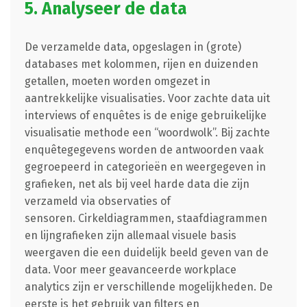
5. Analyseer de data
De verzamelde data, opgeslagen in (grote)
databases met kolommen, rijen en duizenden
getallen, moeten worden omgezet in
aantrekkelijke visualisaties. Voor zachte data uit
interviews of enquêtes is de enige gebruikelijke
visualisatie methode een “woordwolk”. Bij zachte
enquêtegegevens worden de antwoorden vaak
gegroepeerd in categorieën en weergegeven in
grafieken, net als bij veel harde data die zijn
verzameld via observaties of
sensoren.
Cirkeldiagrammen, staafdiagrammen
en lijngrafieken zijn allemaal visuele basis
weergaven die een duidelijk beeld geven van de
data. Voor meer geavanceerde workplace
analytics zijn er verschillende mogelijkheden. De
eerste is het gebruik van filters en