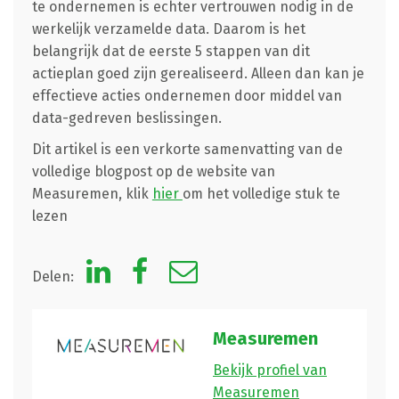
te ondernemen is echter vertrouwen nodig in de
werkelijk verzamelde data. Daarom is het
belangrijk dat de eerste 5 stappen van dit
actieplan goed zijn gerealiseerd. Alleen dan kan je
effectieve acties ondernemen door middel van
data-gedreven beslissingen.
Dit artikel is een verkorte samenvatting van de
volledige blogpost op de website van
Measuremen, klik
hier
om het volledige stuk te
lezen
Delen:
Measuremen
Bekijk profiel van
Measuremen