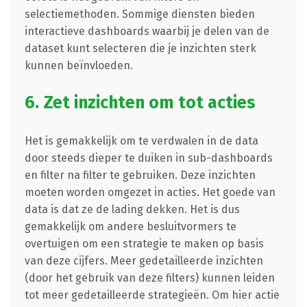
selectiemethoden. Sommige diensten bieden
interactieve dashboards waarbij je delen van de
dataset kunt selecteren die je inzichten sterk
kunnen beïnvloeden.
6. Zet inzichten om tot acties
Het is gemakkelijk om te verdwalen in de data
door steeds dieper te duiken in sub-dashboards
en filter na filter te gebruiken. Deze inzichten
moeten worden omgezet in acties. Het goede van
data is dat ze de lading dekken. Het is dus
gemakkelijk om andere besluitvormers te
overtuigen om een strategie te maken op basis
van deze cijfers. Meer gedetailleerde inzichten
(door het gebruik van deze filters) kunnen leiden
tot meer gedetailleerde strategieën. Om hier actie