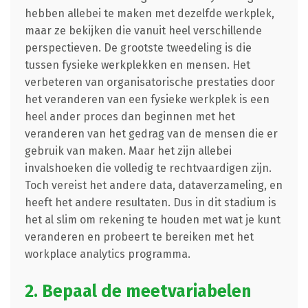
hebben allebei te maken met dezelfde werkplek,
maar ze bekijken die vanuit heel verschillende
perspectieven. De grootste tweedeling is die
tussen fysieke werkplekken en mensen. Het
verbeteren van organisatorische prestaties door
het veranderen van een fysieke werkplek is een
heel ander proces dan beginnen met het
veranderen van het gedrag van de mensen die er
gebruik van maken. Maar het zijn allebei
invalshoeken die volledig te rechtvaardigen zijn.
Toch vereist het andere data, dataverzameling, en
heeft het andere resultaten. Dus in dit stadium is
het al slim om rekening te houden met wat je kunt
veranderen en probeert te bereiken met het
workplace analytics programma.
2. Bepaal de meetvariabelen