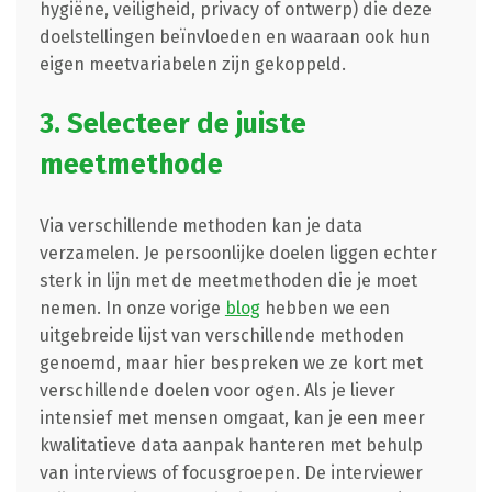
hygiëne, veiligheid, privacy of ontwerp) die deze
doelstellingen beïnvloeden en waaraan ook hun
eigen meetvariabelen zijn gekoppeld.
3. Selecteer de juiste
meetmethode
Via verschillende methoden kan je data
verzamelen. Je persoonlijke doelen liggen echter
sterk in lijn met de meetmethoden die je moet
nemen. In onze vorige
blog
hebben we een
uitgebreide lijst van verschillende methoden
genoemd, maar hier bespreken we ze kort met
verschillende doelen voor ogen. Als je liever
intensief met mensen omgaat, kan je een meer
kwalitatieve data aanpak hanteren met behulp
van interviews of focusgroepen. De interviewer