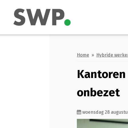
Home
»
Hybride werke
Kantoren 
onbezet
woensdag 28 augustu