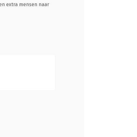
ten extra mensen naar