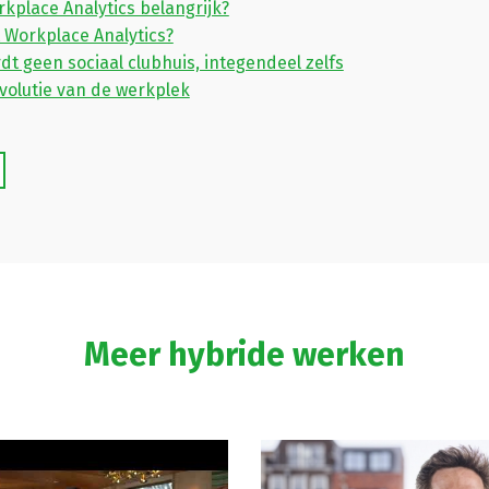
kplace Analytics belangrijk?
t Workplace Analytics?
dt geen sociaal clubhuis, integendeel zelfs
volutie van de werkplek
Meer hybride werken