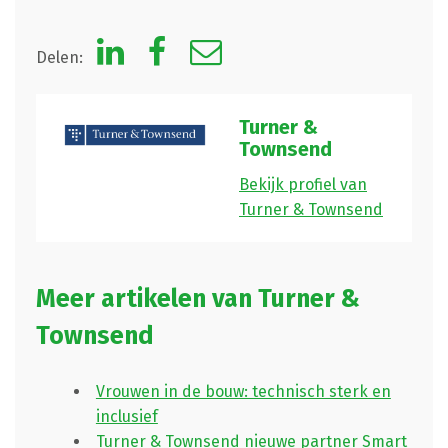
Delen:
Turner &
Townsend
Bekijk profiel van
Turner & Townsend
Meer artikelen van Turner &
Townsend
Vrouwen in de bouw: technisch sterk en
inclusief
Turner & Townsend nieuwe partner Smart