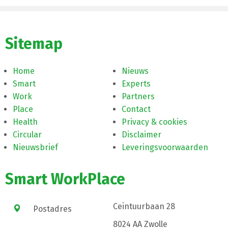
Sitemap
Home
Nieuws
Smart
Experts
Work
Partners
Place
Contact
Health
Privacy & cookies
Circular
Disclaimer
Nieuwsbrief
Leveringsvoorwaarden
Smart WorkPlace
Ceintuurbaan 28
Postadres
8024 AA Zwolle