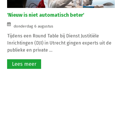
'Nieuw is niet automatisch beter'
donderdag 6 augustus
Tijdens een Round Table bij Dienst Justitiële
Inrichtingen (DJI) in Utrecht gingen experts uit de
publieke en private ...
Lees meer