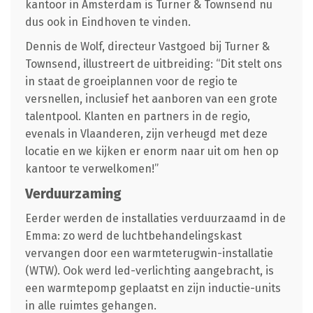
kantoor in Amsterdam is Turner & Townsend nu
dus ook in Eindhoven te vinden.
Dennis de Wolf, directeur Vastgoed bij Turner &
Townsend, illustreert de uitbreiding: “Dit stelt ons
in staat de groeiplannen voor de regio te
versnellen, inclusief het aanboren van een grote
talentpool. Klanten en partners in de regio,
evenals in Vlaanderen, zijn verheugd met deze
locatie en we kijken er enorm naar uit om hen op
kantoor te verwelkomen!”
Verduurzaming
Eerder werden de installaties verduurzaamd in de
Emma: zo werd de luchtbehandelingskast
vervangen door een warmteterugwin-installatie
(WTW). Ook werd led-verlichting aangebracht, is
een warmtepomp geplaatst en zijn inductie-units
in alle ruimtes gehangen.