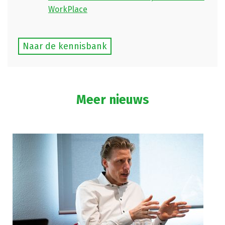
WorkPlace
Naar de kennisbank
Meer nieuws