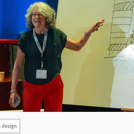
& design