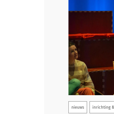
nieuws
inrichting 