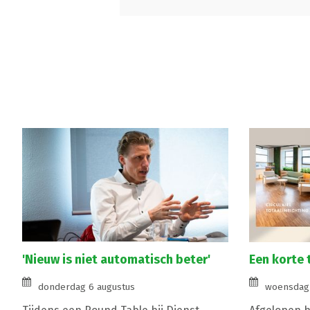
'Nieuw is niet automatisch beter'
Een korte 
donderdag 6 augustus
woensdag 