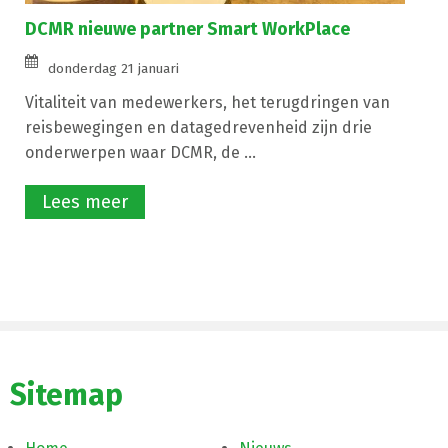
DCMR nieuwe partner Smart WorkPlace
donderdag 21 januari
Vitaliteit van medewerkers, het terugdringen van
reisbewegingen en datagedrevenheid zijn drie
onderwerpen waar DCMR, de ...
Lees meer
Sitemap