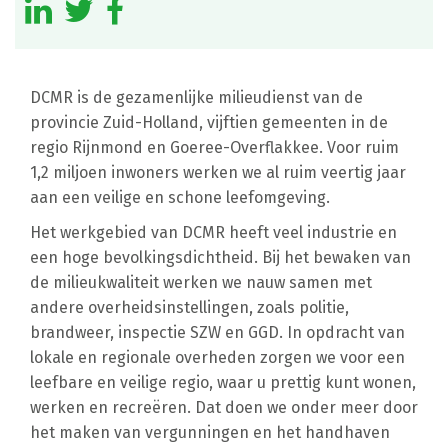
DCMR is de gezamenlijke milieudienst van de
provincie Zuid-Holland, vijftien gemeenten in de
regio Rijnmond en Goeree-Overflakkee. Voor ruim
1,2 miljoen inwoners werken we al ruim veertig jaar
aan een veilige en schone leefomgeving.
Het werkgebied van DCMR heeft veel industrie en
een hoge bevolkingsdichtheid. Bij het bewaken van
de milieukwaliteit werken we nauw samen met
andere overheidsinstellingen, zoals politie,
brandweer, inspectie SZW en GGD. In opdracht van
lokale en regionale overheden zorgen we voor een
leefbare en veilige regio, waar u prettig kunt wonen,
werken en recreëren. Dat doen we onder meer door
het maken van vergunningen en het handhaven