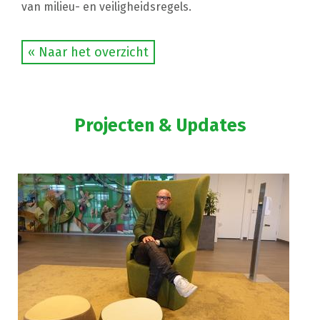
van milieu- en veiligheidsregels.
« Naar het overzicht
Projecten & Updates