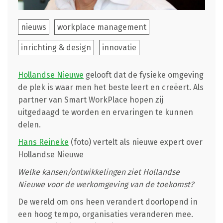
nieuws
workplace management
inrichting & design
innovatie
Hollandse Nieuwe
gelooft dat de fysieke omgeving
de plek is waar men het beste leert en creëert. Als
partner van Smart WorkPlace hopen zij
uitgedaagd te worden en ervaringen te kunnen
delen.
Hans Reineke
(foto) vertelt als nieuwe expert over
Hollandse Nieuwe
Welke kansen/ontwikkelingen ziet Hollandse
Nieuwe voor de werkomgeving van de toekomst?
De wereld om ons heen verandert doorlopend in
een hoog tempo, organisaties veranderen mee.