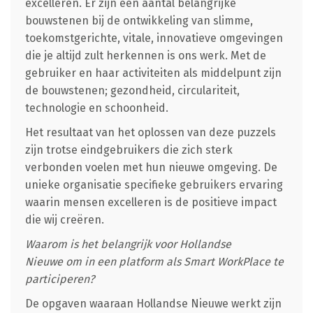
excelleren. Er zijn een aantal belangrijke
bouwstenen bij de ontwikkeling van slimme,
toekomstgerichte, vitale, innovatieve omgevingen
die je altijd zult herkennen is ons werk. Met de
gebruiker en haar activiteiten als middelpunt zijn
de bouwstenen; gezondheid, circulariteit,
technologie en schoonheid.
Het resultaat van het oplossen van deze puzzels
zijn trotse eindgebruikers die zich sterk
verbonden voelen met hun nieuwe omgeving. De
unieke organisatie specifieke gebruikers ervaring
waarin mensen excelleren is de positieve impact
die wij creëren.
Waarom is het belangrijk voor Hollandse
Nieuwe om in een platform als Smart WorkPlace te
participeren?
De opgaven waaraan Hollandse Nieuwe werkt zijn