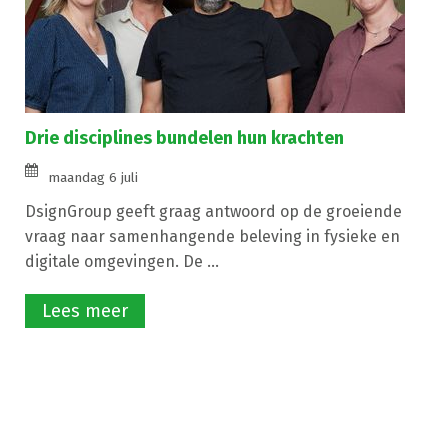
Drie disciplines bundelen hun krachten
maandag 6 juli
DsignGroup geeft graag antwoord op de groeiende
vraag naar samenhangende beleving in fysieke en
digitale omgevingen. De ...
Lees meer