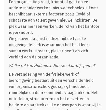
Een organisatie groeit, krimpt of gaat op een
andere manier werken, nieuwe technologie komt
beschikbaar, externe factoren zoals Covid of
schaarste aan talent geven nieuwe inzichten. De
plek waar mensen werken, de rol van het kantoor
is veranderd.
We geloven dat juist in deze tijd de fysieke
omgeving de plek is waar men het best leert,
samen werkt , creëert, plezier heeft en zich
verbind aan de organisatie.
Welke rol kan Hollandse Nieuwe daarbij spelen?
De verandering van de fysieke werk of
leeromgeving bestaat uit een verscheidenheid
van organisatorische-, gedrags-, functionele,
ruimtelijke en duurzaamheids vraagstukken. Het
ontrafelen, structureren en het omzetten in
heldere en aantrekkelijke ontwerpen is waar wij in