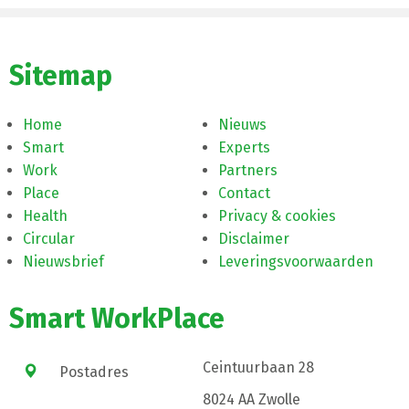
Sitemap
Home
Nieuws
Smart
Experts
Work
Partners
Place
Contact
Health
Privacy & cookies
Circular
Disclaimer
Nieuwsbrief
Leveringsvoorwaarden
Smart WorkPlace
Ceintuurbaan 28
Postadres
8024 AA Zwolle