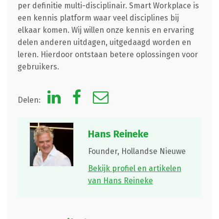
per definitie multi-disciplinair. Smart Workplace is
een kennis platform waar veel disciplines bij
elkaar komen. Wij willen onze kennis en ervaring
delen anderen uitdagen, uitgedaagd worden en
leren. Hierdoor ontstaan betere oplossingen voor
gebruikers.
Delen:
Hans Reineke
Founder,
Hollandse Nieuwe
Bekijk profiel en artikelen
van Hans Reineke