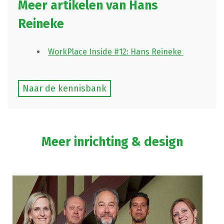
Meer artikelen van Hans
Reineke
WorkPlace Inside #12: Hans Reineke
Naar de kennisbank
Meer inrichting & design