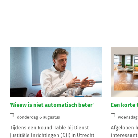
'Nieuw is niet automatisch beter'
Een korte 
donderdag 6 augustus
woensdag 
Tijdens een Round Table bij Dienst
Afgelopen ha
Justitiële Inrichtingen (DJI) in Utrecht
interessant