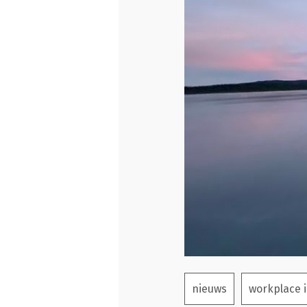
nieuws
workplace 