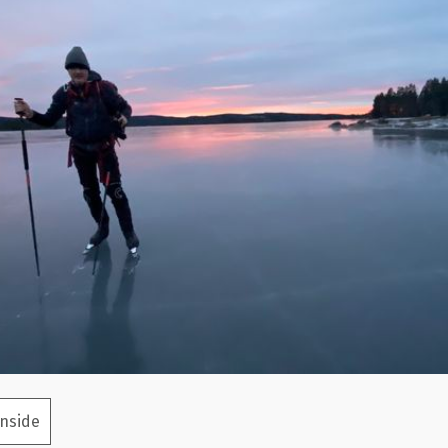
inside