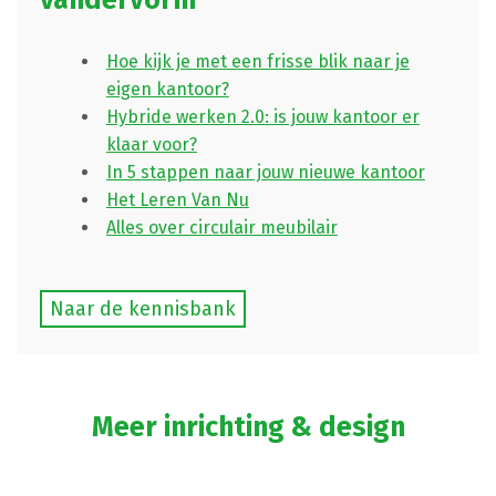
Hoe kijk je met een frisse blik naar je
eigen kantoor?
Hybride werken 2.0: is jouw kantoor er
klaar voor?
In 5 stappen naar jouw nieuwe kantoor
Het Leren Van Nu
Alles over circulair meubilair
Naar de kennisbank
Meer inrichting & design