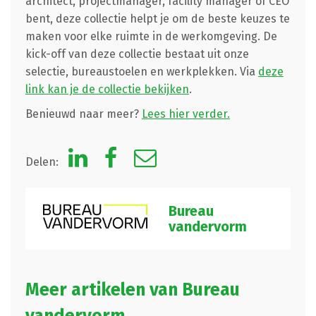
architect, projectmanager, facility manager of CEO
bent, deze collectie helpt je om de beste keuzes te
maken voor elke ruimte in de werkomgeving. De
kick-off van deze collectie bestaat uit onze
selectie, bureaustoelen en werkplekken. Via
deze
link kan je de collectie bekijken
.
Benieuwd naar meer?
Lees hier verder.
Delen:
Bureau
vandervorm
Meer artikelen van Bureau
vandervorm