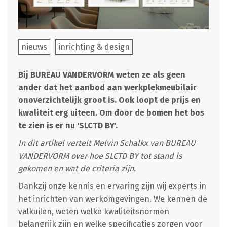
nieuws
inrichting & design
Bij BUREAU VANDERVORM weten ze als geen
ander dat het aanbod aan werkplekmeubilair
onoverzichtelijk groot is. Ook loopt de prijs en
kwaliteit erg uiteen. Om door de bomen het bos
te zien is er nu 'SLCTD BY'.
In dit artikel vertelt Melvin Schalkx van BUREAU
VANDERVORM over hoe SLCTD BY tot stand is
gekomen en wat de criteria zijn.
Dankzij onze kennis en ervaring zijn wij experts in
het inrichten van werkomgevingen. We kennen de
valkuilen, weten welke kwaliteitsnormen
belangrijk zijn en welke specificaties zorgen voor