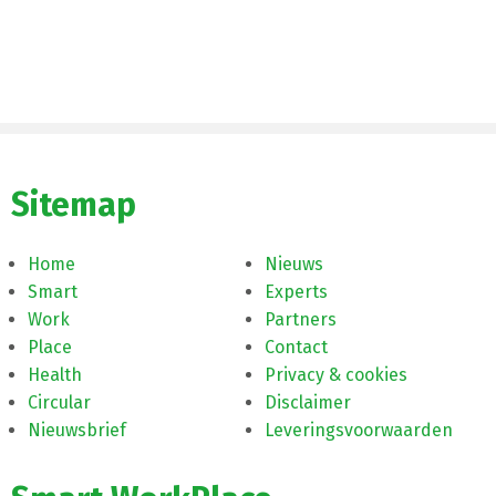
Sitemap
Home
Nieuws
Smart
Experts
Work
Partners
Place
Contact
Health
Privacy & cookies
Circular
Disclaimer
Nieuwsbrief
Leveringsvoorwaarden