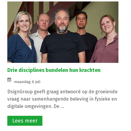
Drie disciplines bundelen hun krachten
maandag 6 juli
DsignGroup geeft graag antwoord op de groeiende
vraag naar samenhangende beleving in fysieke en
digitale omgevingen. De ...
Lees meer