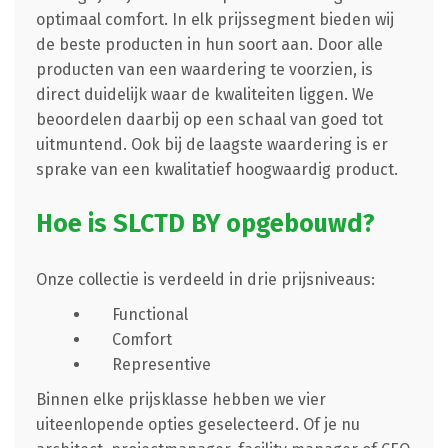
optimaal comfort. In elk prijssegment bieden wij
de beste producten in hun soort aan. Door alle
producten van een waardering te voorzien, is
direct duidelijk waar de kwaliteiten liggen. We
beoordelen daarbij op een schaal van goed tot
uitmuntend. Ook bij de laagste waardering is er
sprake van een kwalitatief hoogwaardig product.
Hoe is SLCTD BY opgebouwd?
Onze collectie is verdeeld in drie prijsniveaus:
Functional
Comfort
Representive
Binnen elke prijsklasse hebben we vier
uiteenlopende opties geselecteerd. Of je nu