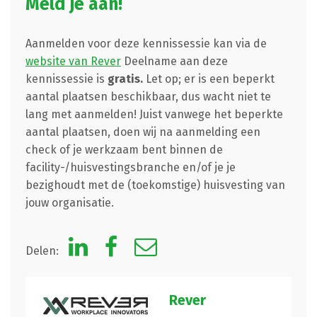
Meld je aan!
Aanmelden voor deze kennissessie kan via de
website van Rever
Deelname aan deze
kennissessie is
gratis.
Let op; er is een beperkt
aantal plaatsen beschikbaar, dus wacht niet te
lang met aanmelden! Juist vanwege het beperkte
aantal plaatsen, doen wij na aanmelding een
check of je werkzaam bent binnen de
facility-/huisvestingsbranche en/of je je
bezighoudt met de (toekomstige) huisvesting van
jouw organisatie.
Delen:
Rever