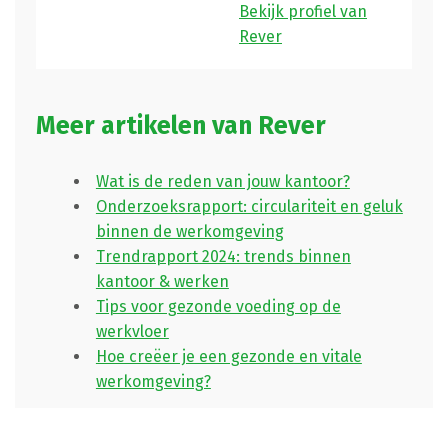
Bekijk profiel van
Rever
Meer artikelen van Rever
Wat is de reden van jouw kantoor?
Onderzoeksrapport: circulariteit en geluk
binnen de werkomgeving
Trendrapport 2024: trends binnen
kantoor & werken
Tips voor gezonde voeding op de
werkvloer
Hoe creëer je een gezonde en vitale
werkomgeving?