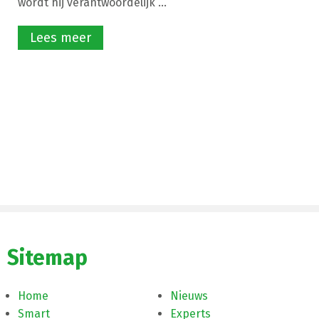
wordt hij verantwoordelijk ...
Lees meer
Sitemap
Home
Nieuws
Smart
Experts