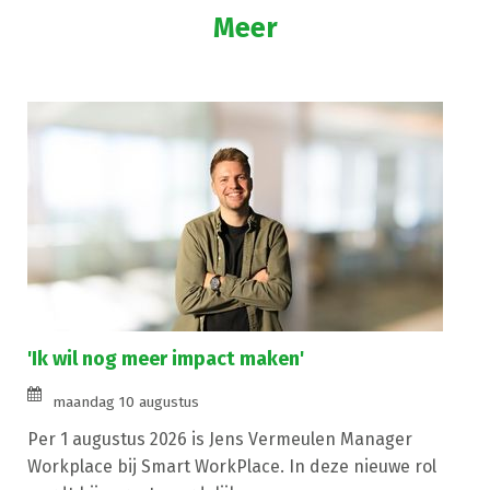
Meer
'Ik wil nog meer impact maken'
maandag 10 augustus
Per 1 augustus 2026 is Jens Vermeulen Manager
Workplace bij Smart WorkPlace. In deze nieuwe rol