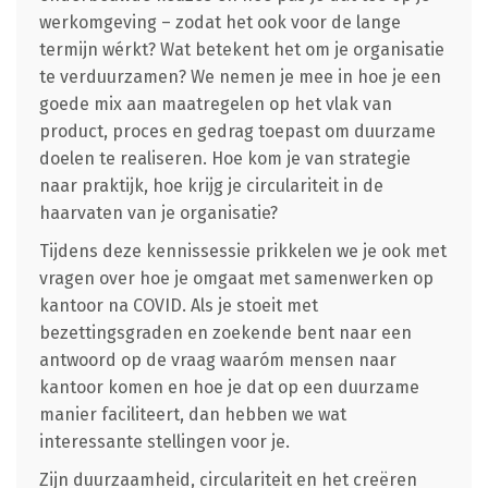
werkomgeving – zodat het ook voor de lange
termijn wérkt? Wat betekent het om je organisatie
te verduurzamen? We nemen je mee in hoe je een
goede mix aan maatregelen op het vlak van
product, proces en gedrag toepast om duurzame
doelen te realiseren. Hoe kom je van strategie
naar praktijk, hoe krijg je circulariteit in de
haarvaten van je organisatie?
Tijdens deze kennissessie prikkelen we je ook met
vragen over hoe je omgaat met samenwerken op
kantoor na COVID. Als je stoeit met
bezettingsgraden en zoekende bent naar een
antwoord op de vraag waaróm mensen naar
kantoor komen en hoe je dat op een duurzame
manier faciliteert, dan hebben we wat
interessante stellingen voor je.
Zijn duurzaamheid, circulariteit en het creëren