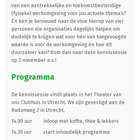
van een aantrekkelijke en toekomstbestendige
(fysieke) werkomgeving voor jou actuele thema’s?
En ben je benieuwd naar de visie hierop van vier
personen die organisaties dagelijks helpen om
duidelijk te krijgen wat voor hén van toegevoegde
waarde is voor de werkomgeving én hoe dit
duurzamer kan? Kom dan naar deze kennissessie
op 3 november a.s.!
Programma
De kennissessie vindt plaats in het Theater van
ons Clubhuis in Utrecht. We zijn gevestigd aan de
Radonweg 2 in Utrecht.
14.00 uur inloop met koffie, thee & lekkers
14.30 uur start inhoudelijk programma